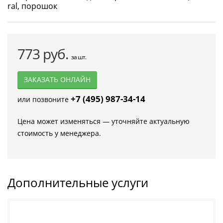
773 руб.
за шт.
ЗАКАЗАТЬ ОНЛАЙН
+7 (495) 987-34-14
или позвоните
Цена может изменяться — уточняйте актуальную
стоимость у менеджера.
Дополнительные услуги