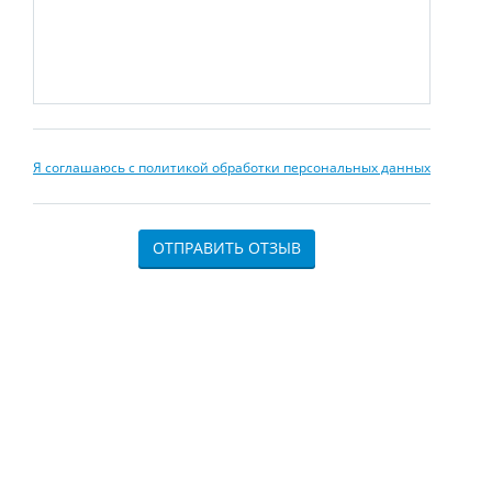
Я соглашаюсь с политикой обработки персональных данных
ОТПРАВИТЬ ОТЗЫВ