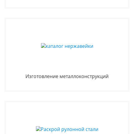
Изготовление металлоконструкций