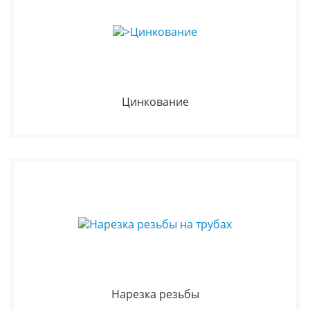
Цинкование
Нарезка резьбы