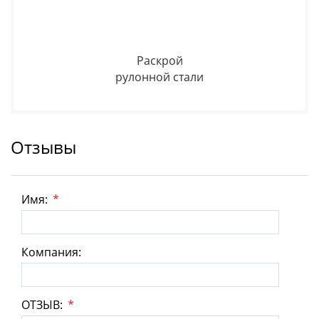
Раскрой
рулонной стали
Отзывы
Имя:
*
Компания:
ОТЗЫВ:
*