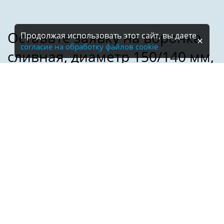
Продолжая использовать этот сайт, вы даете
согласие на обработку файлов cookie
Имя:
Телефон:
*
Электронная почта: