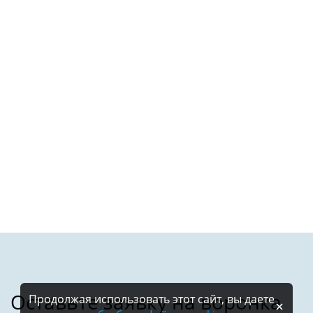
Продолжая использовать этот сайт, вы даете