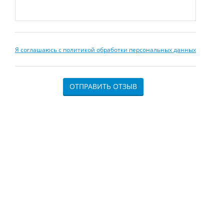
Я соглашаюсь с политикой обработки персональных данных
ОТПРАВИТЬ ОТЗЫВ