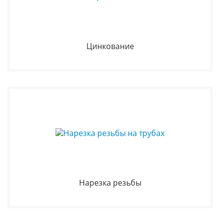
Цинкование
Нарезка резьбы