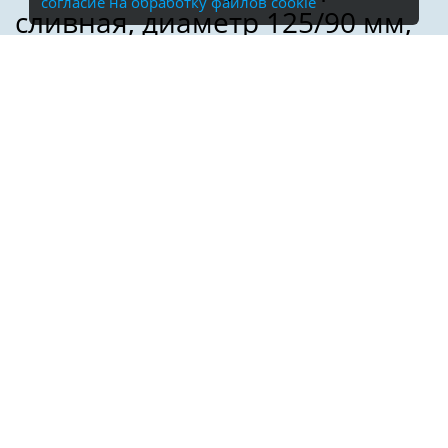
согласие на обработку файлов cookie
Имя:
Телефон:
*
Электронная почта: