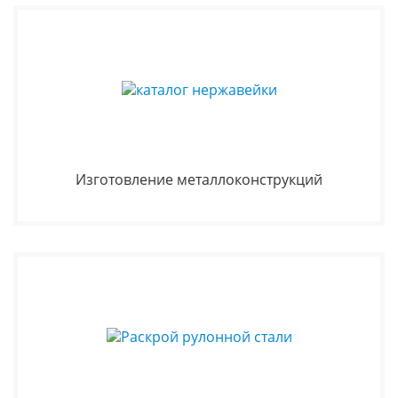
Изготовление металлоконструкций