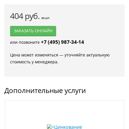
404 руб.
за шт.
ЗАКАЗАТЬ ОНЛАЙН
+7 (495) 987-34-14
или позвоните
Цена может изменяться — уточняйте актуальную
стоимость у менеджера.
Дополнительные услуги