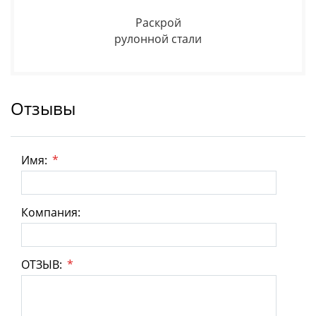
Раскрой
рулонной стали
Отзывы
Имя:
*
Компания:
ОТЗЫВ:
*