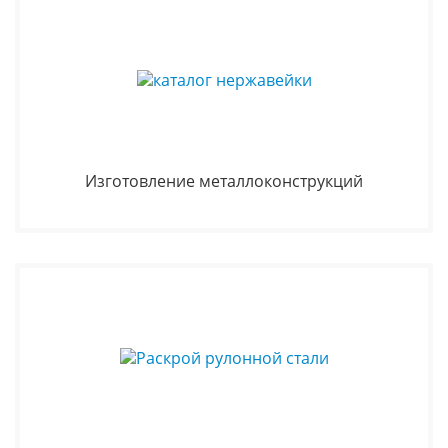
Изготовление металлоконструкций