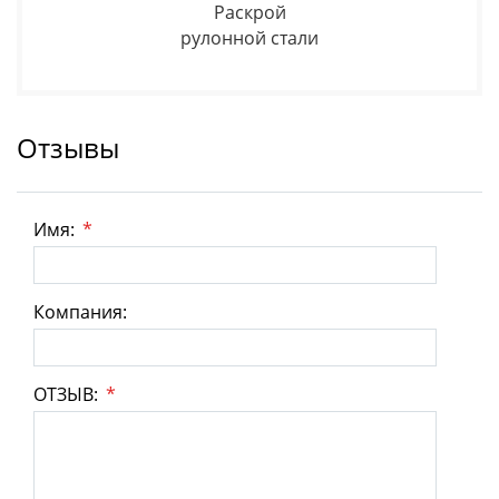
Раскрой
рулонной стали
Отзывы
Имя:
*
Компания:
ОТЗЫВ:
*