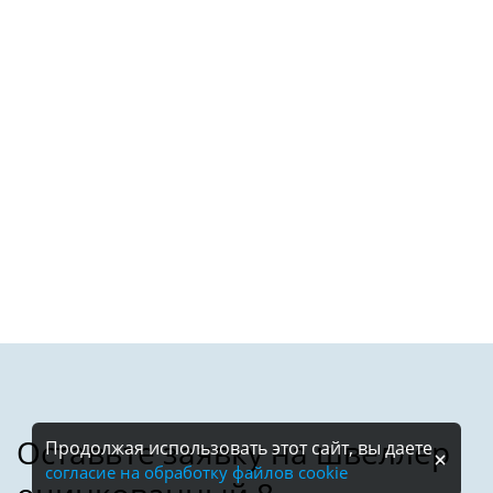
Продолжая использовать этот сайт, вы даете
согласие на обработку файлов cookie