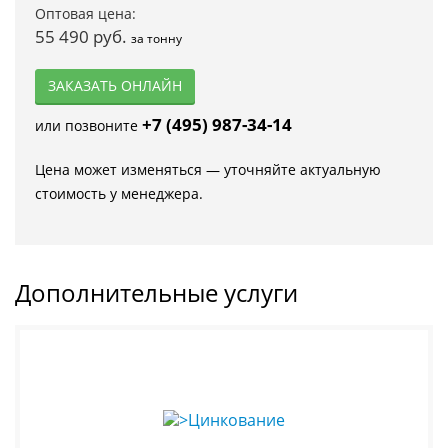
Оптовая цена:
55 490 руб.
за тонну
ЗАКАЗАТЬ ОНЛАЙН
+7 (495) 987-34-14
или позвоните
Цена может изменяться — уточняйте актуальную
стоимость у менеджера.
Дополнительные услуги