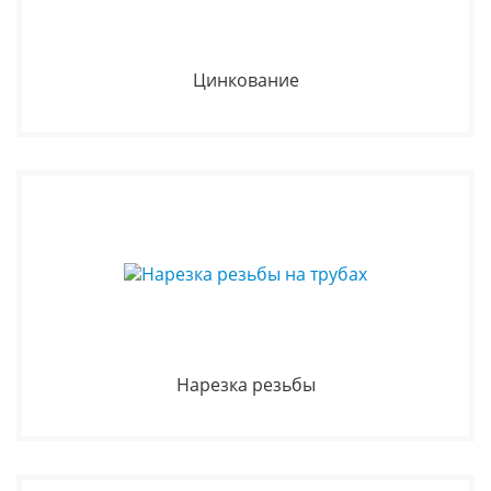
Цинкование
Нарезка резьбы