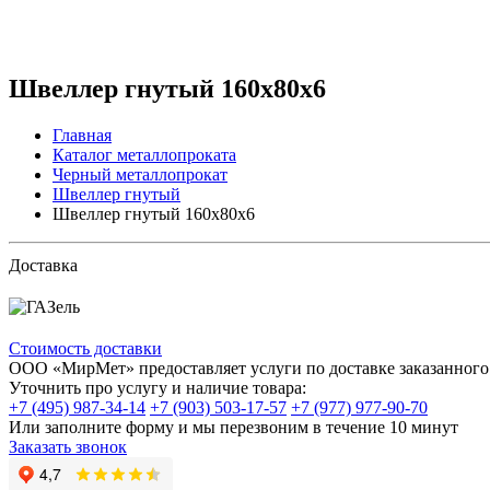
Швеллер гнутый 160x80x6
Главная
Каталог металлопроката
Черный металлопрокат
Швеллер гнутый
Швеллер гнутый 160x80x6
Доставка
Стоимость доставки
ООО «МирМет» предоставляет услуги по доставке заказанного 
Уточнить про услугу и наличие товара:
+7 (495) 987-34-14
+7 (903) 503-17-57
+7 (977) 977-90-70
Или заполните форму и мы перезвоним в течение 10 минут
Заказать звонок