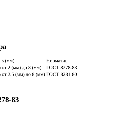
ра
s (мм)
Норматив
)
от 2 (мм) до 8 (мм)
ГОСТ 8278-83
)
от 2.5 (мм) до 8 (мм)
ГОСТ 8281-80
78-83