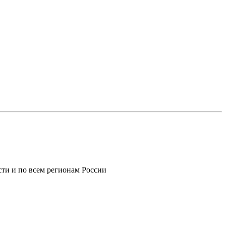
ти и по всем регионам России