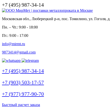
+7 (495) 987-34-14
Московская обл., Люберецкий р-н, пос. Томилино, ул. Гоголя, д
Пн. – Чт.: 9:00 - 18:00
Пт.: 9:00 - 17:00
info@mirmt.ru
9873414@gmail.com
+7 (495) 987-34-14
+7 (903) 503-17-57
+7 (977) 977-90-70
Быстрый расчет заказа