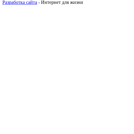
Разработка сайта
- Интернет для жизни