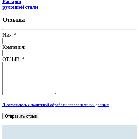
Раскрой
рулонной стали
Отзывы
Имя:
*
Компания:
ОТЗЫВ:
*
Я соглашаюсь с политикой обработки персональных данных
Отправить отзыв