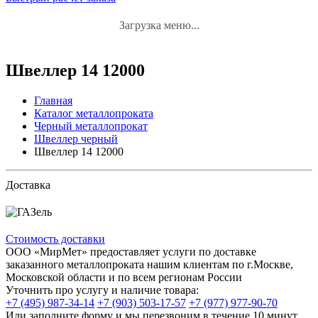
Загрузка меню...
Швеллер 14 12000
Главная
Каталог металлопроката
Черный металлопрокат
Швеллер черный
Швеллер 14 12000
Доставка
Стоимость доставки
ООО «МирМет» предоставляет услуги по доставке
заказанного металлопроката нашим клиентам по г.Москве,
Московской области и по всем регионам России
Уточнить про услугу и наличие товара:
+7 (495) 987-34-14
+7 (903) 503-17-57
+7 (977) 977-90-70
Или заполните форму и мы перезвоним в течение 10 минут