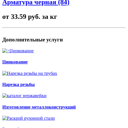
Арматура черная
(84)
от 33.59 руб. за кг
Дополнительные услуги
Цинкование
Нарезка резьбы
Изготовление металлоконструкций