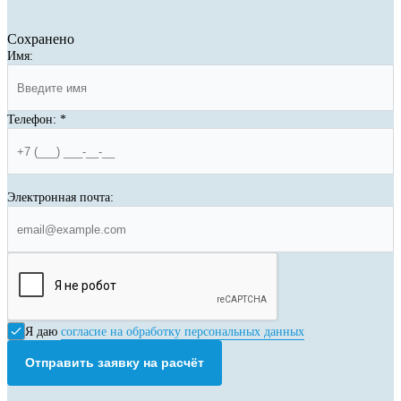
Сохранено
Имя:
Телефон:
*
Электронная почта:
Я даю
согласие на обработку персональных данных
Отправить заявку на расчёт