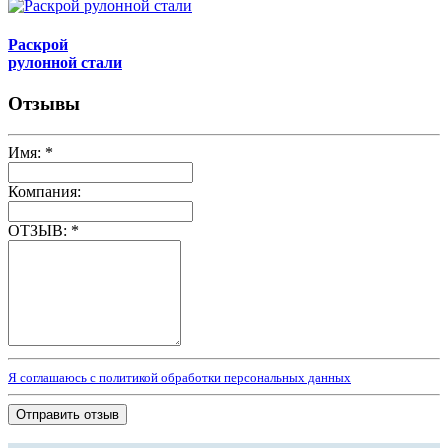
Раскрой
рулонной стали
Отзывы
Имя:
*
Компания:
ОТЗЫВ:
*
Я соглашаюсь с политикой обработки персональных данных
Отправить отзыв