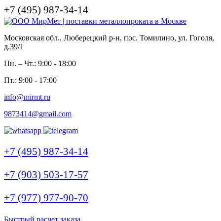
+7 (495) 987-34-14
Московская обл., Люберецкий р-н, пос. Томилино, ул. Гоголя,
д.39/1
Пн. – Чт.: 9:00 - 18:00
Пт.: 9:00 - 17:00
info@mirmt.ru
9873414@gmail.com
+7 (495) 987-34-14
+7 (903) 503-17-57
+7 (977) 977-90-70
Быстрый расчет заказа