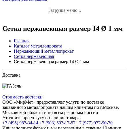
Загрузка меню...
Сетка нержавеющая размер 14 Ø 1 мм
Главная
Каталог металлопроката
Нержавеющий металлопрокат
Сетка нержавеющая
Сетка нержавеющая размер 14 Ø 1 мм
Доставка
Стоимость доставки
ООО «МирМет» предоставляет услуги по доставке
заказанного металлопроката нашим клиентам по г.Москве,
Московской области и по всем регионам России
Уточнить про услугу и наличие товара:
+7 (495) 987-34-14
+7 (903) 503-17-57
+7 (977) 977-90-70
Или заполните форму и мы перезвоним в течение 10 минут