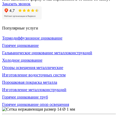
Заказать звонок
Популярные услуги
Термодиффузионное цинкование
Горячее цинкование
Гальваническое цинкование металлоконструкций
Холодное цинкование
Опоры освещения металлические
Изготовление водосточных систем
Порошковая покраска металла
Изготовление металлоконструкций
Горячее цинкование труб
Горячее цинкование опор освещения