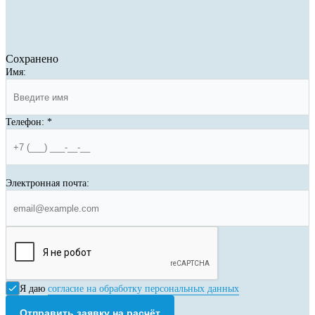
Сохранено
Имя:
Телефон:
*
Электронная почта:
Я даю
согласие на обработку персональных данных
Отправить заявку на расчёт