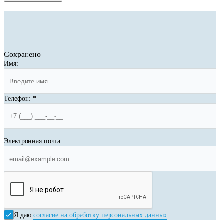
Сохранено
Имя:
Телефон:
*
Электронная почта:
Я даю
согласие на обработку персональных данных