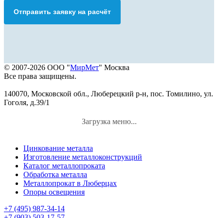
Отправить заявку на расчёт
© 2007-2026 ООО "
МирМет
" Москва
Все права защищены.
140070, Московской обл., Люберецкий р-н, пос. Томилино, ул.
Гоголя, д.39/1
Загрузка меню...
Цинкование металла
Изготовление металлоконструкций
Каталог металлопроката
Обработка металла
Металлопрокат в Люберцах
Опоры освещения
+7 (495) 987-34-14
+7 (903) 503-17-57