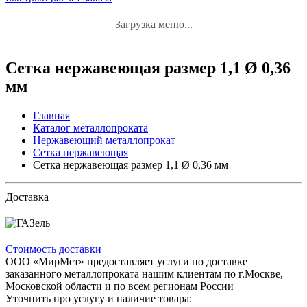
Загрузка меню...
Сетка нержавеющая размер 1,1 Ø 0,36
мм
Главная
Каталог металлопроката
Нержавеющий металлопрокат
Сетка нержавеющая
Сетка нержавеющая размер 1,1 Ø 0,36 мм
Доставка
Стоимость доставки
ООО «МирМет» предоставляет услуги по доставке
заказанного металлопроката нашим клиентам по г.Москве,
Московской области и по всем регионам России
Уточнить про услугу и наличие товара: