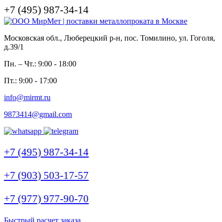
+7 (495) 987-34-14
Московская обл., Люберецкий р-н, пос. Томилино, ул. Гоголя,
д.39/1
Пн. – Чт.: 9:00 - 18:00
Пт.: 9:00 - 17:00
info@mirmt.ru
9873414@gmail.com
+7 (495) 987-34-14
+7 (903) 503-17-57
+7 (977) 977-90-70
Быстрый расчет заказа