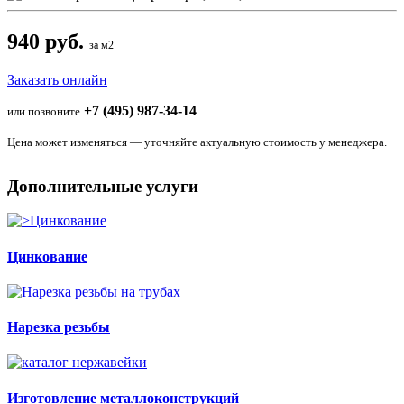
940 руб.
за м2
Заказать онлайн
+7 (495) 987-34-14
или позвоните
Цена может изменяться — уточняйте актуальную стоимость у менеджера.
Дополнительные услуги
Цинкование
Нарезка резьбы
Изготовление металлоконструкций