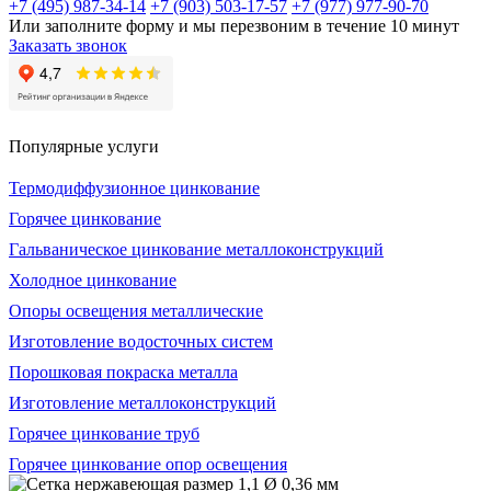
+7 (495) 987-34-14
+7 (903) 503-17-57
+7 (977) 977-90-70
Или заполните форму и мы перезвоним в течение 10 минут
Заказать звонок
Популярные услуги
Термодиффузионное цинкование
Горячее цинкование
Гальваническое цинкование металлоконструкций
Холодное цинкование
Опоры освещения металлические
Изготовление водосточных систем
Порошковая покраска металла
Изготовление металлоконструкций
Горячее цинкование труб
Горячее цинкование опор освещения