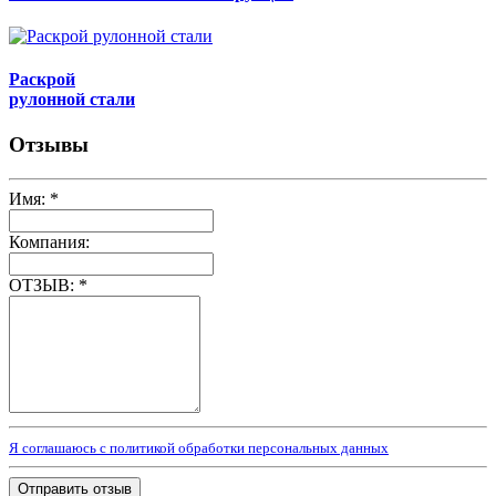
Раскрой
рулонной стали
Отзывы
Имя:
*
Компания:
ОТЗЫВ:
*
Я соглашаюсь с политикой обработки персональных данных
Отправить отзыв