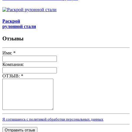
Раскрой
рулонной стали
Отзывы
Имя:
*
Компания:
ОТЗЫВ:
*
Я соглашаюсь с политикой обработки персональных данных
Отправить отзыв