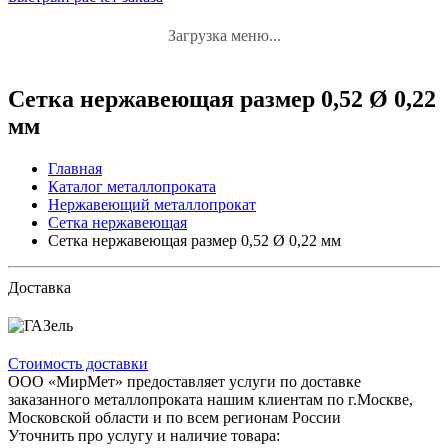
Загрузка меню...
Сетка нержавеющая размер 0,52 Ø 0,22
мм
Главная
Каталог металлопроката
Нержавеющий металлопрокат
Сетка нержавеющая
Сетка нержавеющая размер 0,52 Ø 0,22 мм
Доставка
Стоимость доставки
ООО «МирМет» предоставляет услуги по доставке
заказанного металлопроката нашим клиентам по г.Москве,
Московской области и по всем регионам России
Уточнить про услугу и наличие товара: