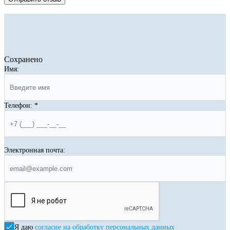
Сохранено
Имя:
Телефон:
*
Электронная почта:
Я даю
согласие на обработку персональных данных