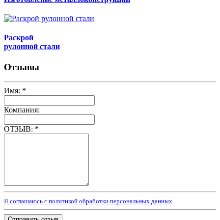
Раскрой
рулонной стали
Отзывы
Имя:
*
Компания:
ОТЗЫВ:
*
Я соглашаюсь с политикой обработки персональных данных
Отправить отзыв