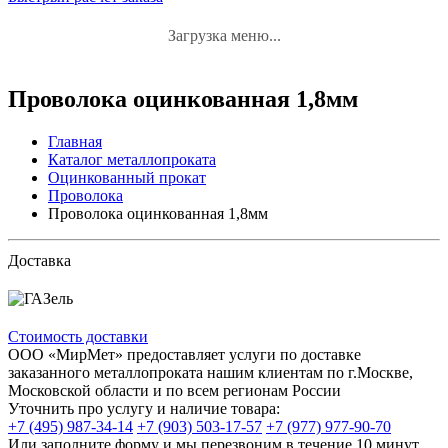
Загрузка меню...
Проволока оцинкованная 1,8мм
Главная
Каталог металлопроката
Оцинкованный прокат
Проволока
Проволока оцинкованная 1,8мм
Доставка
Стоимость доставки
ООО «МирМет» предоставляет услуги по доставке
заказанного металлопроката нашим клиентам по г.Москве,
Московской области и по всем регионам России
Уточнить про услугу и наличие товара:
+7 (495) 987-34-14
+7 (903) 503-17-57
+7 (977) 977-90-70
Или заполните форму и мы перезвоним в течение 10 минут