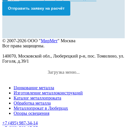
Отправить заявку на расчёт
© 2007-2026 ООО "
МирМет
" Москва
Все права защищены.
140070, Московской обл., Люберецкий р-н, пос. Томилино, ул.
Гоголя, д.39/1
Загрузка меню...
Цинкование металла
Изготовление металлоконструкций
Каталог металлопроката
Обработка металла
Металлопрокат в Люберцах
Опоры освещения
+7 (495) 987-34-14