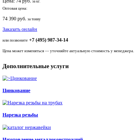
Цена:
74
руб.
за кг.
Оптовая цена:
74 390 руб.
за тонну
Заказать онлайн
+7 (495) 987-34-14
или позвоните
Цена может изменяться — уточняйте актуальную стоимость у менеджера.
Дополнительные услуги
Цинкование
Нарезка резьбы
Изготовление металлоконструкций