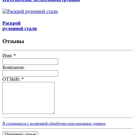
Раскрой
рулонной стали
Отзывы
Имя:
*
Компания:
ОТЗЫВ:
*
Я соглашаюсь с политикой обработки персональных данных
Отправить отзыв