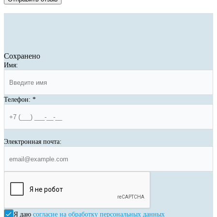
Сохранено
Имя:
Телефон:
*
Электронная почта:
Я даю
согласие на обработку персональных данных