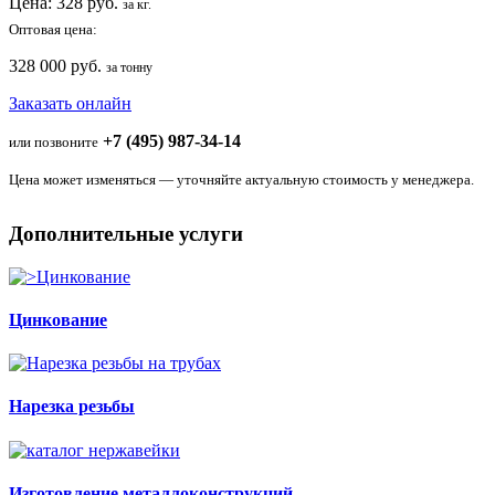
Цена:
328
руб.
за кг.
Оптовая цена:
328 000 руб.
за тонну
Заказать онлайн
+7 (495) 987-34-14
или позвоните
Цена может изменяться — уточняйте актуальную стоимость у менеджера.
Дополнительные услуги
Цинкование
Нарезка резьбы
Изготовление металлоконструкций