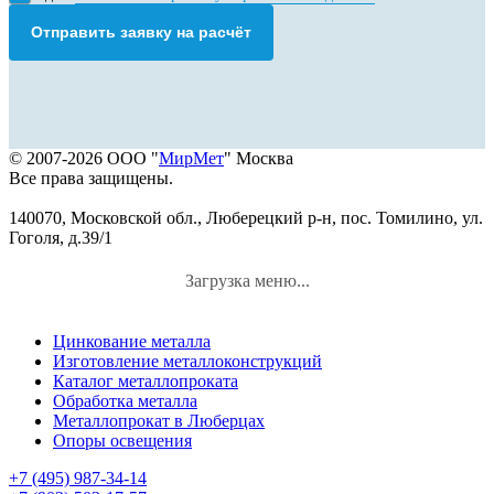
Отправить заявку на расчёт
© 2007-2026 ООО "
МирМет
" Москва
Все права защищены.
140070, Московской обл., Люберецкий р-н, пос. Томилино, ул.
Гоголя, д.39/1
Загрузка меню...
Цинкование металла
Изготовление металлоконструкций
Каталог металлопроката
Обработка металла
Металлопрокат в Люберцах
Опоры освещения
+7 (495) 987-34-14