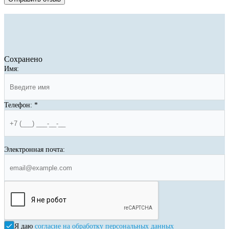
Сохранено
Имя:
Телефон:
*
Электронная почта:
Я даю
согласие на обработку персональных данных