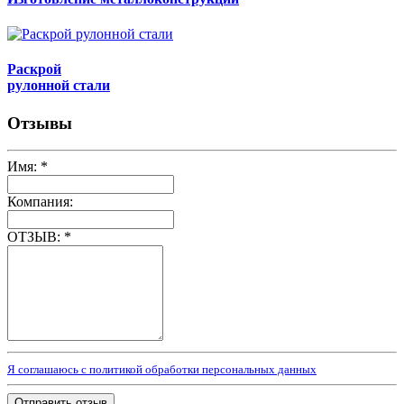
Раскрой
рулонной стали
Отзывы
Имя:
*
Компания:
ОТЗЫВ:
*
Я соглашаюсь с политикой обработки персональных данных
Отправить отзыв