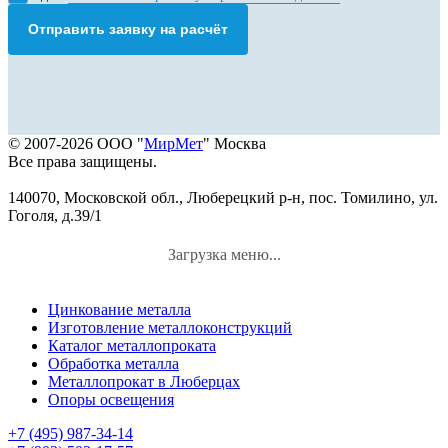
Отправить заявку на расчёт
© 2007-2026 ООО "
МирМет
" Москва
Все права защищены.
140070, Московской обл., Люберецкий р-н, пос. Томилино, ул.
Гоголя, д.39/1
Загрузка меню...
Цинкование металла
Изготовление металлоконструкций
Каталог металлопроката
Обработка металла
Металлопрокат в Люберцах
Опоры освещения
+7 (495) 987-34-14