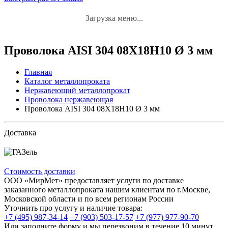
Загрузка меню...
Проволока AISI 304 08Х18Н10 Ø 3 мм
Главная
Каталог металлопроката
Нержавеющий металлопрокат
Проволока нержавеющая
Проволока AISI 304 08Х18Н10 Ø 3 мм
Доставка
Стоимость доставки
ООО «МирМет» предоставляет услуги по доставке
заказанного металлопроката нашим клиентам по г.Москве,
Московской области и по всем регионам России
Уточнить про услугу и наличие товара:
+7 (495) 987-34-14
+7 (903) 503-17-57
+7 (977) 977-90-70
Или заполните форму и мы перезвоним в течение 10 минут