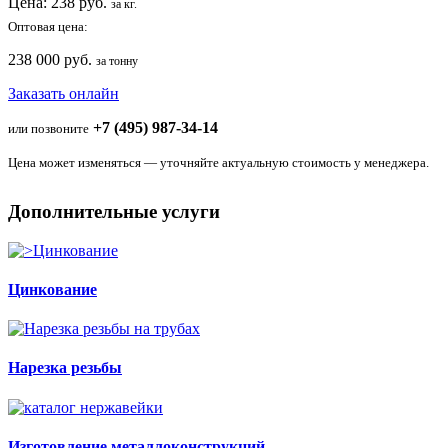
Цена:
238
руб.
за кг.
Оптовая цена:
238 000 руб.
за тонну
Заказать онлайн
+7 (495) 987-34-14
или позвоните
Цена может изменяться — уточняйте актуальную стоимость у менеджера.
Дополнительные услуги
Цинкование
Нарезка резьбы
Изготовление металлоконструкций