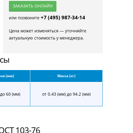
ЗАКАЗАТЬ ОНЛАЙН
+7 (495) 987-34-14
или позвоните
Цена может изменяться — уточняйте
актуальную стоимость у менеджера.
осы
на (мм)
Масса (кг)
 до 60 (мм)
от 0.43 (мм) до 94.2 (мм)
ОСТ 103-76