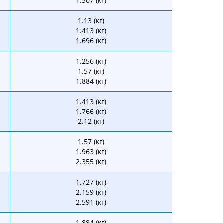
1.507 (кг)
1.13 (кг)
1.413 (кг)
1.696 (кг)
1.256 (кг)
1.57 (кг)
1.884 (кг)
1.413 (кг)
1.766 (кг)
2.12 (кг)
1.57 (кг)
1.963 (кг)
2.355 (кг)
1.727 (кг)
2.159 (кг)
2.591 (кг)
1.884 (кг)