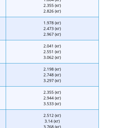
2.355 (кг)
2.826 (кг)
1.978 (кг)
2.473 (кг)
2.967 (кг)
2.041 (кг)
2.551 (кг)
3.062 (кг)
2.198 (кг)
2.748 (кг)
3.297 (кг)
2.355 (кг)
2.944 (кг)
3.533 (кг)
2.512 (кг)
3.14 (кг)
3.768 (кг)