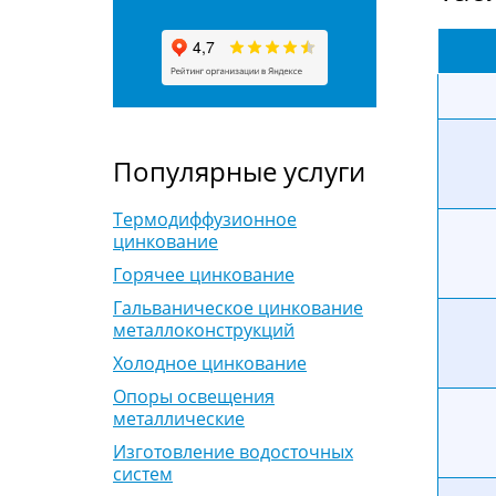
Популярные услуги
Термодиффузионное
цинкование
Горячее цинкование
Гальваническое цинкование
металлоконструкций
Холодное цинкование
Опоры освещения
металлические
Изготовление водосточных
систем