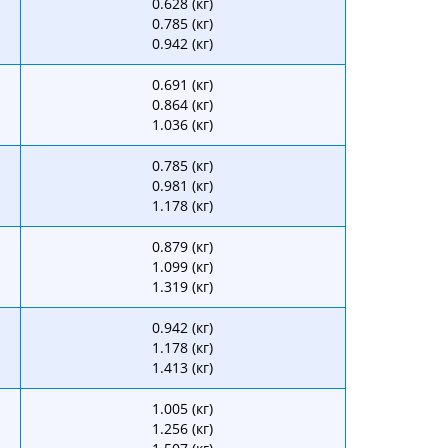
0.628 (кг)
0.785 (кг)
0.942 (кг)
0.691 (кг)
0.864 (кг)
1.036 (кг)
0.785 (кг)
0.981 (кг)
1.178 (кг)
0.879 (кг)
1.099 (кг)
1.319 (кг)
0.942 (кг)
1.178 (кг)
1.413 (кг)
1.005 (кг)
1.256 (кг)