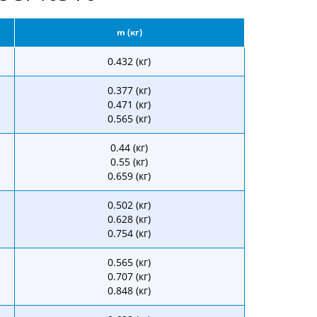
m (кг)
0.432 (кг)
0.377 (кг)
0.471 (кг)
0.565 (кг)
0.44 (кг)
0.55 (кг)
0.659 (кг)
0.502 (кг)
0.628 (кг)
0.754 (кг)
0.565 (кг)
0.707 (кг)
0.848 (кг)