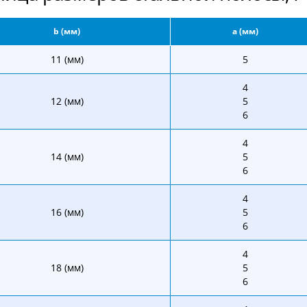
b (мм)
a (мм)
11 (мм)
5
4
12 (мм)
5
6
4
14 (мм)
5
6
4
16 (мм)
5
6
4
18 (мм)
5
6