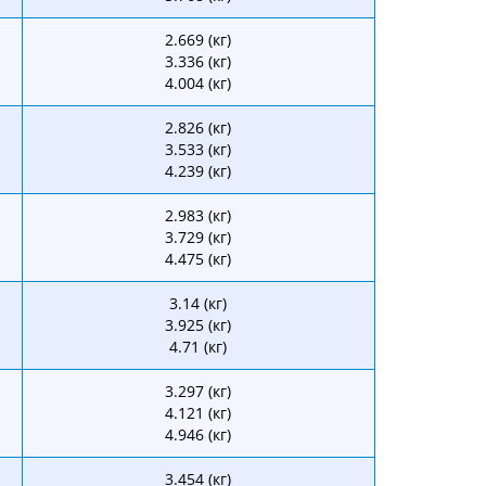
2.669 (кг)
3.336 (кг)
4.004 (кг)
2.826 (кг)
3.533 (кг)
4.239 (кг)
2.983 (кг)
3.729 (кг)
4.475 (кг)
3.14 (кг)
3.925 (кг)
4.71 (кг)
3.297 (кг)
4.121 (кг)
4.946 (кг)
3.454 (кг)