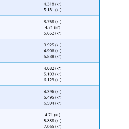
4.318 (кг)
5.181 (кг)
3.768 (кг)
4.71 (кг)
5.652 (кг)
3.925 (кг)
4.906 (кг)
5.888 (кг)
4.082 (кг)
5.103 (кг)
6.123 (кг)
4.396 (кг)
5.495 (кг)
6.594 (кг)
4.71 (кг)
5.888 (кг)
7.065 (кг)