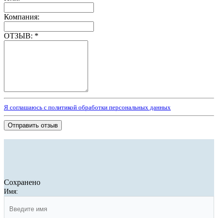
Компания:
ОТЗЫВ:
*
Я соглашаюсь с политикой обработки персональных данных
Отправить отзыв
Сохранено
Имя: