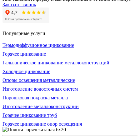
Заказать звонок
Популярные услуги
Термодиффузионное цинкование
Горячее цинкование
Гальваническое цинкование металлоконструкций
Холодное цинкование
Опоры освещения металлические
Изготовление водосточных систем
Порошковая покраска металла
Изготовление металлоконструкций
Горячее цинкование труб
Горячее цинкование опор освещения