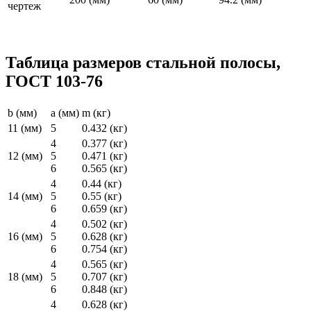
Таблица размеров стальной полосы,
ГОСТ 103-76
b (мм)
a (мм)
m (кг)
11 (мм)
5
0.432 (кг)
4
0.377 (кг)
12 (мм)
5
0.471 (кг)
6
0.565 (кг)
4
0.44 (кг)
14 (мм)
5
0.55 (кг)
6
0.659 (кг)
4
0.502 (кг)
16 (мм)
5
0.628 (кг)
6
0.754 (кг)
4
0.565 (кг)
18 (мм)
5
0.707 (кг)
6
0.848 (кг)
4
0.628 (кг)