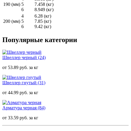
190 (мм)
5
7.458 (кг)
6
8.949 (кг)
4
6.28 (кг)
200 (мм)
5
7.85 (кг)
6
9.42 (кг)
Популярные категории
Швеллер черный
(24)
от 53.89 руб. за кг
Швеллер гнутый
(31)
от 44.99 руб. за кг
Арматура черная
(84)
от 33.59 руб. за кг