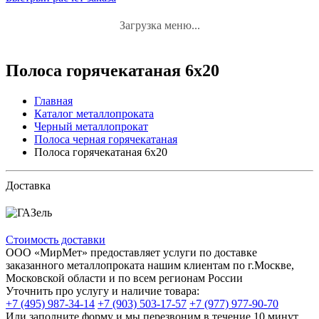
Загрузка меню...
Полоса горячекатаная 6x20
Главная
Каталог металлопроката
Черный металлопрокат
Полоса черная горячекатаная
Полоса горячекатаная 6x20
Доставка
Стоимость доставки
ООО «МирМет» предоставляет услуги по доставке
заказанного металлопроката нашим клиентам по г.Москве,
Московской области и по всем регионам России
Уточнить про услугу и наличие товара:
+7 (495) 987-34-14
+7 (903) 503-17-57
+7 (977) 977-90-70
Или заполните форму и мы перезвоним в течение 10 минут