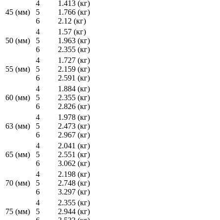
4
1.413 (кг)
45 (мм)
5
1.766 (кг)
6
2.12 (кг)
4
1.57 (кг)
50 (мм)
5
1.963 (кг)
6
2.355 (кг)
4
1.727 (кг)
55 (мм)
5
2.159 (кг)
6
2.591 (кг)
4
1.884 (кг)
60 (мм)
5
2.355 (кг)
6
2.826 (кг)
4
1.978 (кг)
63 (мм)
5
2.473 (кг)
6
2.967 (кг)
4
2.041 (кг)
65 (мм)
5
2.551 (кг)
6
3.062 (кг)
4
2.198 (кг)
70 (мм)
5
2.748 (кг)
6
3.297 (кг)
4
2.355 (кг)
75 (мм)
5
2.944 (кг)