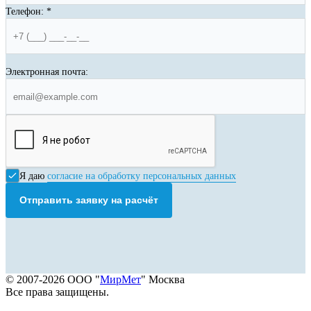
Телефон:
*
Электронная почта:
Я даю
согласие на обработку персональных данных
Отправить заявку на расчёт
© 2007-2026 ООО "
МирМет
" Москва
Все права защищены.