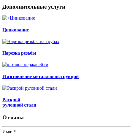
Дополнительные услуги
Цинкование
Нарезка резьбы
Изготовление металлоконструкций
Раскрой
рулонной стали
Отзывы
Имя:
*