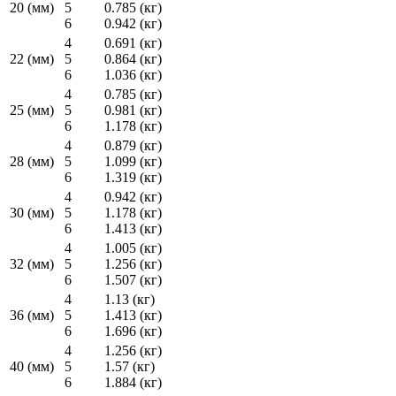
20 (мм)
5
0.785 (кг)
6
0.942 (кг)
4
0.691 (кг)
22 (мм)
5
0.864 (кг)
6
1.036 (кг)
4
0.785 (кг)
25 (мм)
5
0.981 (кг)
6
1.178 (кг)
4
0.879 (кг)
28 (мм)
5
1.099 (кг)
6
1.319 (кг)
4
0.942 (кг)
30 (мм)
5
1.178 (кг)
6
1.413 (кг)
4
1.005 (кг)
32 (мм)
5
1.256 (кг)
6
1.507 (кг)
4
1.13 (кг)
36 (мм)
5
1.413 (кг)
6
1.696 (кг)
4
1.256 (кг)
40 (мм)
5
1.57 (кг)
6
1.884 (кг)