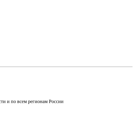
ти и по всем регионам России