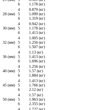
6
1.178 (кг)
4
0.879 (кг)
28 (мм)
5
1.099 (кг)
6
1.319 (кг)
4
0.942 (кг)
30 (мм)
5
1.178 (кг)
6
1.413 (кг)
4
1.005 (кг)
32 (мм)
5
1.256 (кг)
6
1.507 (кг)
4
1.13 (кг)
36 (мм)
5
1.413 (кг)
6
1.696 (кг)
4
1.256 (кг)
40 (мм)
5
1.57 (кг)
6
1.884 (кг)
4
1.413 (кг)
45 (мм)
5
1.766 (кг)
6
2.12 (кг)
4
1.57 (кг)
50 (мм)
5
1.963 (кг)
6
2.355 (кг)
4
1.727 (кг)