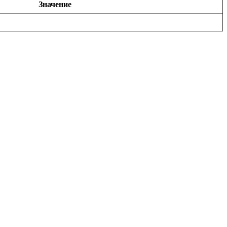
Значение