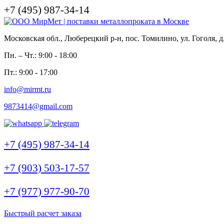
+7 (495) 987-34-14
Московская обл., Люберецкий р-н, пос. Томилино, ул. Гоголя, д
Пн. – Чт.: 9:00 - 18:00
Пт.: 9:00 - 17:00
info@mirmt.ru
9873414@gmail.com
+7 (495) 987-34-14
+7 (903) 503-17-57
+7 (977) 977-90-70
Быстрый расчет заказа