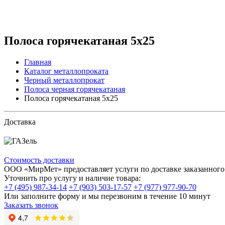
Полоса горячекатаная 5x25
Главная
Каталог металлопроката
Черный металлопрокат
Полоса черная горячекатаная
Полоса горячекатаная 5x25
Доставка
Стоимость доставки
ООО «МирМет» предоставляет услуги по доставке заказанного 
Уточнить про услугу и наличие товара:
+7 (495) 987-34-14
+7 (903) 503-17-57
+7 (977) 977-90-70
Или заполните форму и мы перезвоним в течение 10 минут
Заказать звонок