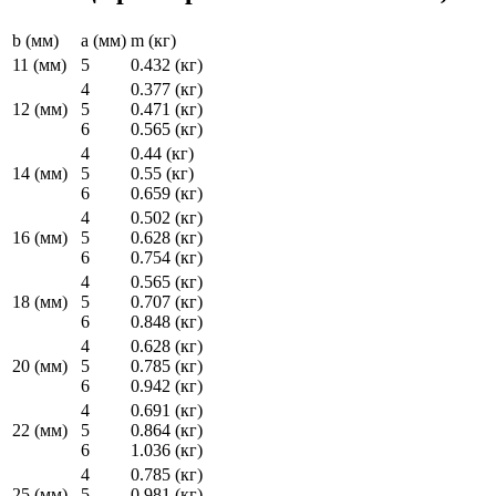
b (мм)
a (мм)
m (кг)
11 (мм)
5
0.432 (кг)
4
0.377 (кг)
12 (мм)
5
0.471 (кг)
6
0.565 (кг)
4
0.44 (кг)
14 (мм)
5
0.55 (кг)
6
0.659 (кг)
4
0.502 (кг)
16 (мм)
5
0.628 (кг)
6
0.754 (кг)
4
0.565 (кг)
18 (мм)
5
0.707 (кг)
6
0.848 (кг)
4
0.628 (кг)
20 (мм)
5
0.785 (кг)
6
0.942 (кг)
4
0.691 (кг)
22 (мм)
5
0.864 (кг)
6
1.036 (кг)
4
0.785 (кг)
25 (мм)
5
0.981 (кг)