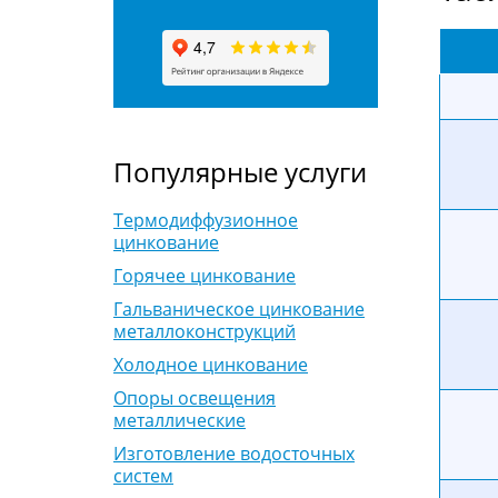
Популярные услуги
Термодиффузионное
цинкование
Горячее цинкование
Гальваническое цинкование
металлоконструкций
Холодное цинкование
Опоры освещения
металлические
Изготовление водосточных
систем