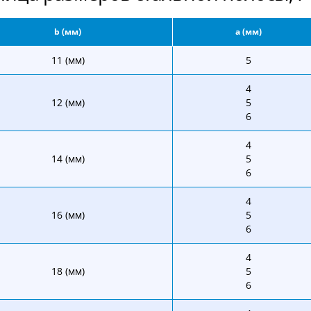
b (мм)
a (мм)
11 (мм)
5
4
12 (мм)
5
6
4
14 (мм)
5
6
4
16 (мм)
5
6
4
18 (мм)
5
6