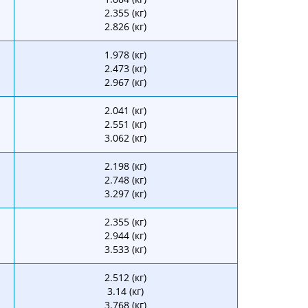
2.355 (кг)
2.826 (кг)
1.978 (кг)
2.473 (кг)
2.967 (кг)
2.041 (кг)
2.551 (кг)
3.062 (кг)
2.198 (кг)
2.748 (кг)
3.297 (кг)
2.355 (кг)
2.944 (кг)
3.533 (кг)
2.512 (кг)
3.14 (кг)
3.768 (кг)