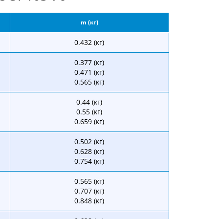
m (кг)
0.432 (кг)
0.377 (кг)
0.471 (кг)
0.565 (кг)
0.44 (кг)
0.55 (кг)
0.659 (кг)
0.502 (кг)
0.628 (кг)
0.754 (кг)
0.565 (кг)
0.707 (кг)
0.848 (кг)