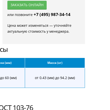
ЗАКАЗАТЬ ОНЛАЙН
+7 (495) 987-34-14
или позвоните
Цена может изменяться — уточняйте
актуальную стоимость у менеджера.
осы
на (мм)
Масса (кг)
 до 60 (мм)
от 0.43 (мм) до 94.2 (мм)
ОСТ 103-76