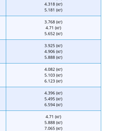
4.318 (кг)
5.181 (кг)
3.768 (кг)
4.71 (кг)
5.652 (кг)
3.925 (кг)
4.906 (кг)
5.888 (кг)
4.082 (кг)
5.103 (кг)
6.123 (кг)
4.396 (кг)
5.495 (кг)
6.594 (кг)
4.71 (кг)
5.888 (кг)
7.065 (кг)