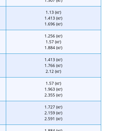
1.507 (кг)
1.13 (кг)
1.413 (кг)
1.696 (кг)
1.256 (кг)
1.57 (кг)
1.884 (кг)
1.413 (кг)
1.766 (кг)
2.12 (кг)
1.57 (кг)
1.963 (кг)
2.355 (кг)
1.727 (кг)
2.159 (кг)
2.591 (кг)
1.884 (кг)