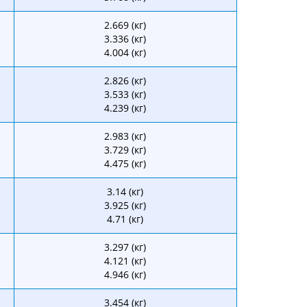
2.669 (кг)
3.336 (кг)
4.004 (кг)
2.826 (кг)
3.533 (кг)
4.239 (кг)
2.983 (кг)
3.729 (кг)
4.475 (кг)
3.14 (кг)
3.925 (кг)
4.71 (кг)
3.297 (кг)
4.121 (кг)
4.946 (кг)
3.454 (кг)