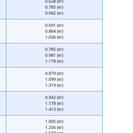
0.628 (кг)
0.785 (кг)
0.942 (кг)
0.691 (кг)
0.864 (кг)
1.036 (кг)
0.785 (кг)
0.981 (кг)
1.178 (кг)
0.879 (кг)
1.099 (кг)
1.319 (кг)
0.942 (кг)
1.178 (кг)
1.413 (кг)
1.005 (кг)
1.256 (кг)