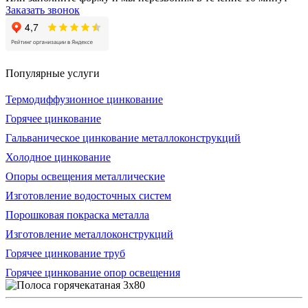
Заказать звонок
Популярные услуги
Термодиффузионное цинкование
Горячее цинкование
Гальваническое цинкование металлоконструкций
Холодное цинкование
Опоры освещения металлические
Изготовление водосточных систем
Порошковая покраска металла
Изготовление металлоконструкций
Горячее цинкование труб
Горячее цинкование опор освещения