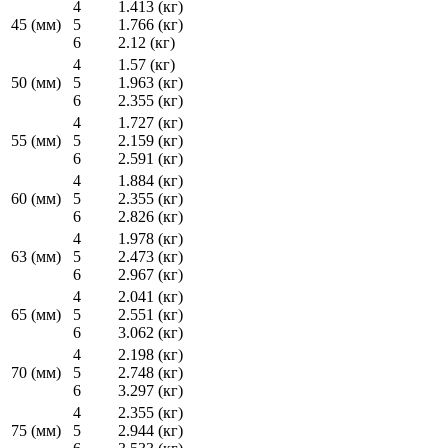
4
1.413 (кг)
45 (мм)
5
1.766 (кг)
6
2.12 (кг)
4
1.57 (кг)
50 (мм)
5
1.963 (кг)
6
2.355 (кг)
4
1.727 (кг)
55 (мм)
5
2.159 (кг)
6
2.591 (кг)
4
1.884 (кг)
60 (мм)
5
2.355 (кг)
6
2.826 (кг)
4
1.978 (кг)
63 (мм)
5
2.473 (кг)
6
2.967 (кг)
4
2.041 (кг)
65 (мм)
5
2.551 (кг)
6
3.062 (кг)
4
2.198 (кг)
70 (мм)
5
2.748 (кг)
6
3.297 (кг)
4
2.355 (кг)
75 (мм)
5
2.944 (кг)