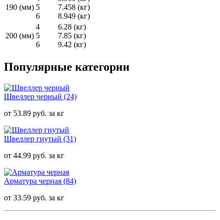
190 (мм)
5
7.458 (кг)
6
8.949 (кг)
4
6.28 (кг)
200 (мм)
5
7.85 (кг)
6
9.42 (кг)
Популярные категории
Швеллер черный
(24)
от 53.89 руб. за кг
Швеллер гнутый
(31)
от 44.99 руб. за кг
Арматура черная
(84)
от 33.59 руб. за кг