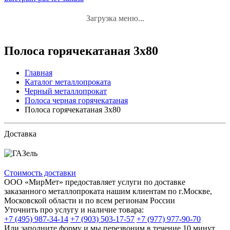
Загрузка меню...
Полоса горячекатаная 3x80
Главная
Каталог металлопроката
Черный металлопрокат
Полоса черная горячекатаная
Полоса горячекатаная 3x80
Доставка
Стоимость доставки
ООО «МирМет» предоставляет услуги по доставке
заказанного металлопроката нашим клиентам по г.Москве,
Московской области и по всем регионам России
Уточнить про услугу и наличие товара:
+7 (495) 987-34-14
+7 (903) 503-17-57
+7 (977) 977-90-70
Или заполните форму и мы перезвоним в течение 10 минут