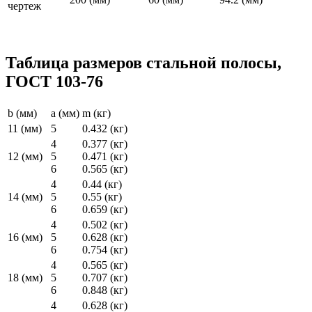
Таблица размеров стальной полосы,
ГОСТ 103-76
b (мм)
a (мм)
m (кг)
11 (мм)
5
0.432 (кг)
4
0.377 (кг)
12 (мм)
5
0.471 (кг)
6
0.565 (кг)
4
0.44 (кг)
14 (мм)
5
0.55 (кг)
6
0.659 (кг)
4
0.502 (кг)
16 (мм)
5
0.628 (кг)
6
0.754 (кг)
4
0.565 (кг)
18 (мм)
5
0.707 (кг)
6
0.848 (кг)
4
0.628 (кг)