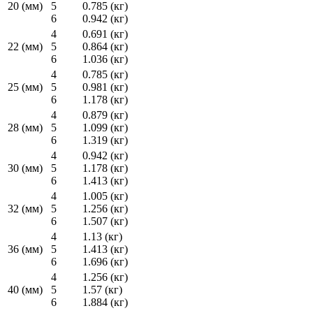
20 (мм)
5
0.785 (кг)
6
0.942 (кг)
4
0.691 (кг)
22 (мм)
5
0.864 (кг)
6
1.036 (кг)
4
0.785 (кг)
25 (мм)
5
0.981 (кг)
6
1.178 (кг)
4
0.879 (кг)
28 (мм)
5
1.099 (кг)
6
1.319 (кг)
4
0.942 (кг)
30 (мм)
5
1.178 (кг)
6
1.413 (кг)
4
1.005 (кг)
32 (мм)
5
1.256 (кг)
6
1.507 (кг)
4
1.13 (кг)
36 (мм)
5
1.413 (кг)
6
1.696 (кг)
4
1.256 (кг)
40 (мм)
5
1.57 (кг)
6
1.884 (кг)