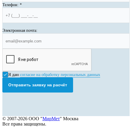
Телефон:
*
Электронная почта:
Я даю
согласие на обработку персональных данных
Отправить заявку на расчёт
© 2007-2026 ООО "
МирМет
" Москва
Все права защищены.