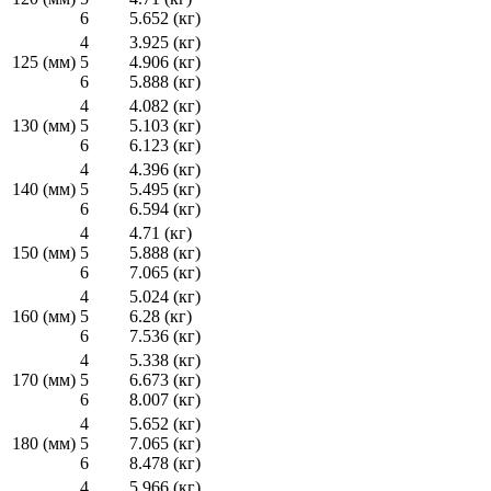
6
5.652 (кг)
4
3.925 (кг)
125 (мм)
5
4.906 (кг)
6
5.888 (кг)
4
4.082 (кг)
130 (мм)
5
5.103 (кг)
6
6.123 (кг)
4
4.396 (кг)
140 (мм)
5
5.495 (кг)
6
6.594 (кг)
4
4.71 (кг)
150 (мм)
5
5.888 (кг)
6
7.065 (кг)
4
5.024 (кг)
160 (мм)
5
6.28 (кг)
6
7.536 (кг)
4
5.338 (кг)
170 (мм)
5
6.673 (кг)
6
8.007 (кг)
4
5.652 (кг)
180 (мм)
5
7.065 (кг)
6
8.478 (кг)
4
5.966 (кг)