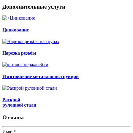
Дополнительные услуги
Цинкование
Нарезка резьбы
Изготовление металлоконструкций
Раскрой
рулонной стали
Отзывы
Имя:
*