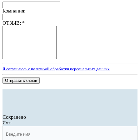
Компания:
ОТЗЫВ:
*
Я соглашаюсь с политикой обработки персональных данных
Отправить отзыв
Сохранено
Имя: