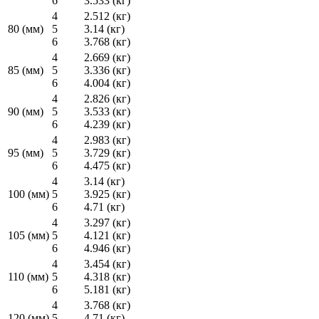
6
3.533 (кг)
4
2.512 (кг)
80 (мм)
5
3.14 (кг)
6
3.768 (кг)
4
2.669 (кг)
85 (мм)
5
3.336 (кг)
6
4.004 (кг)
4
2.826 (кг)
90 (мм)
5
3.533 (кг)
6
4.239 (кг)
4
2.983 (кг)
95 (мм)
5
3.729 (кг)
6
4.475 (кг)
4
3.14 (кг)
100 (мм)
5
3.925 (кг)
6
4.71 (кг)
4
3.297 (кг)
105 (мм)
5
4.121 (кг)
6
4.946 (кг)
4
3.454 (кг)
110 (мм)
5
4.318 (кг)
6
5.181 (кг)
4
3.768 (кг)
120 (мм)
5
4.71 (кг)