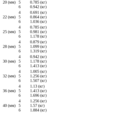
20 (мм)
5
0.785 (кг)
6
0.942 (кг)
4
0.691 (кг)
22 (мм)
5
0.864 (кг)
6
1.036 (кг)
4
0.785 (кг)
25 (мм)
5
0.981 (кг)
6
1.178 (кг)
4
0.879 (кг)
28 (мм)
5
1.099 (кг)
6
1.319 (кг)
4
0.942 (кг)
30 (мм)
5
1.178 (кг)
6
1.413 (кг)
4
1.005 (кг)
32 (мм)
5
1.256 (кг)
6
1.507 (кг)
4
1.13 (кг)
36 (мм)
5
1.413 (кг)
6
1.696 (кг)
4
1.256 (кг)
40 (мм)
5
1.57 (кг)
6
1.884 (кг)