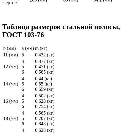
Таблица размеров стальной полосы,
ГОСТ 103-76
b (мм)
a (мм)
m (кг)
11 (мм)
5
0.432 (кг)
4
0.377 (кг)
12 (мм)
5
0.471 (кг)
6
0.565 (кг)
4
0.44 (кг)
14 (мм)
5
0.55 (кг)
6
0.659 (кг)
4
0.502 (кг)
16 (мм)
5
0.628 (кг)
6
0.754 (кг)
4
0.565 (кг)
18 (мм)
5
0.707 (кг)
6
0.848 (кг)
4
0.628 (кг)