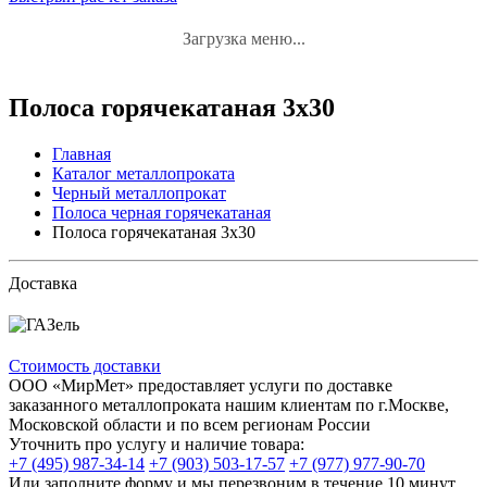
Загрузка меню...
Полоса горячекатаная 3x30
Главная
Каталог металлопроката
Черный металлопрокат
Полоса черная горячекатаная
Полоса горячекатаная 3x30
Доставка
Стоимость доставки
ООО «МирМет» предоставляет услуги по доставке
заказанного металлопроката нашим клиентам по г.Москве,
Московской области и по всем регионам России
Уточнить про услугу и наличие товара:
+7 (495) 987-34-14
+7 (903) 503-17-57
+7 (977) 977-90-70
Или заполните форму и мы перезвоним в течение 10 минут