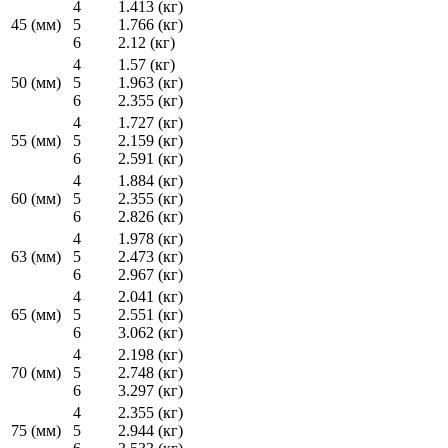
4
1.413 (кг)
45 (мм)
5
1.766 (кг)
6
2.12 (кг)
4
1.57 (кг)
50 (мм)
5
1.963 (кг)
6
2.355 (кг)
4
1.727 (кг)
55 (мм)
5
2.159 (кг)
6
2.591 (кг)
4
1.884 (кг)
60 (мм)
5
2.355 (кг)
6
2.826 (кг)
4
1.978 (кг)
63 (мм)
5
2.473 (кг)
6
2.967 (кг)
4
2.041 (кг)
65 (мм)
5
2.551 (кг)
6
3.062 (кг)
4
2.198 (кг)
70 (мм)
5
2.748 (кг)
6
3.297 (кг)
4
2.355 (кг)
75 (мм)
5
2.944 (кг)