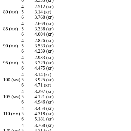
6
3.533 (кг)
4
2.512 (кг)
80 (мм)
5
3.14 (кг)
6
3.768 (кг)
4
2.669 (кг)
85 (мм)
5
3.336 (кг)
6
4.004 (кг)
4
2.826 (кг)
90 (мм)
5
3.533 (кг)
6
4.239 (кг)
4
2.983 (кг)
95 (мм)
5
3.729 (кг)
6
4.475 (кг)
4
3.14 (кг)
100 (мм)
5
3.925 (кг)
6
4.71 (кг)
4
3.297 (кг)
105 (мм)
5
4.121 (кг)
6
4.946 (кг)
4
3.454 (кг)
110 (мм)
5
4.318 (кг)
6
5.181 (кг)
4
3.768 (кг)
120 (мм)
5
4.71 (кг)