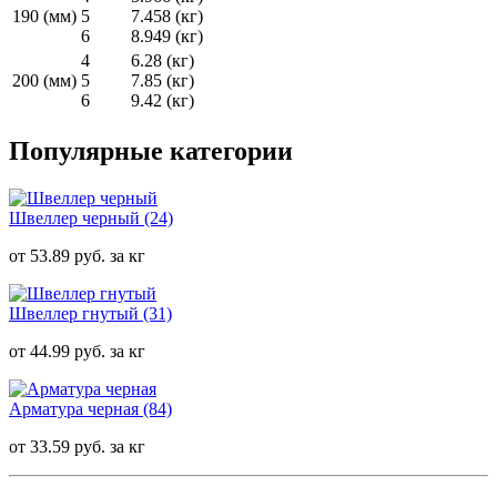
190 (мм)
5
7.458 (кг)
6
8.949 (кг)
4
6.28 (кг)
200 (мм)
5
7.85 (кг)
6
9.42 (кг)
Популярные категории
Швеллер черный
(24)
от 53.89 руб. за кг
Швеллер гнутый
(31)
от 44.99 руб. за кг
Арматура черная
(84)
от 33.59 руб. за кг