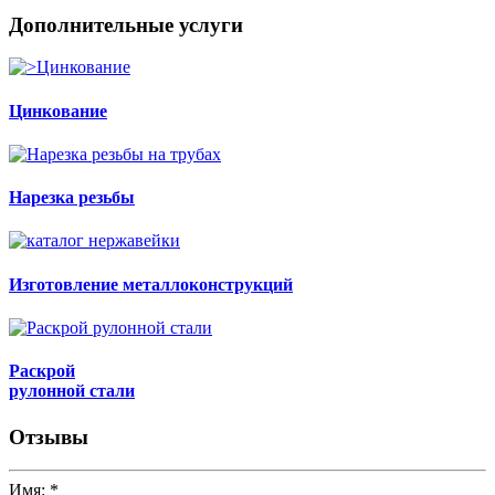
Дополнительные услуги
Цинкование
Нарезка резьбы
Изготовление металлоконструкций
Раскрой
рулонной стали
Отзывы
Имя:
*