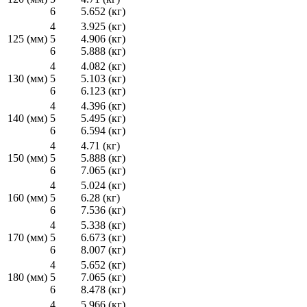
6
5.652 (кг)
4
3.925 (кг)
125 (мм)
5
4.906 (кг)
6
5.888 (кг)
4
4.082 (кг)
130 (мм)
5
5.103 (кг)
6
6.123 (кг)
4
4.396 (кг)
140 (мм)
5
5.495 (кг)
6
6.594 (кг)
4
4.71 (кг)
150 (мм)
5
5.888 (кг)
6
7.065 (кг)
4
5.024 (кг)
160 (мм)
5
6.28 (кг)
6
7.536 (кг)
4
5.338 (кг)
170 (мм)
5
6.673 (кг)
6
8.007 (кг)
4
5.652 (кг)
180 (мм)
5
7.065 (кг)
6
8.478 (кг)
4
5.966 (кг)