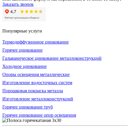
Заказать звонок
Популярные услуги
Термодиффузионное цинкование
Горячее цинкование
Гальваническое цинкование металлоконструкций
Холодное цинкование
Опоры освещения металлические
Изготовление водосточных систем
Порошковая покраска металла
Изготовление металлоконструкций
Горячее цинкование труб
Горячее цинкование опор освещения