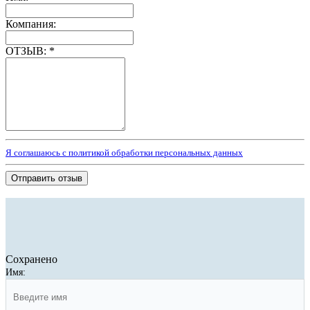
Компания:
ОТЗЫВ:
*
Я соглашаюсь с политикой обработки персональных данных
Отправить отзыв
Сохранено
Имя: