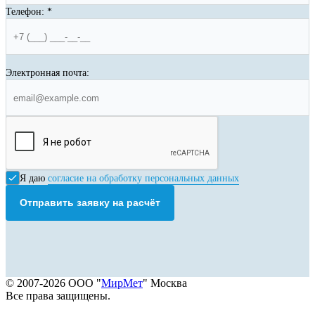
Телефон:
*
Электронная почта:
Я даю
согласие на обработку персональных данных
Отправить заявку на расчёт
© 2007-2026 ООО "
МирМет
" Москва
Все права защищены.