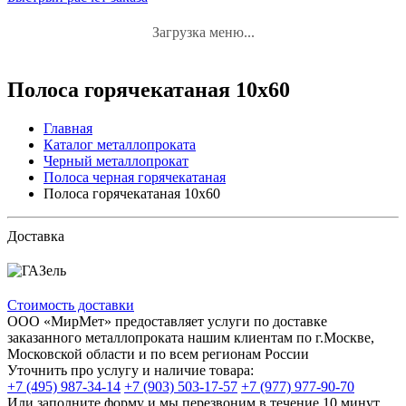
Загрузка меню...
Полоса горячекатаная 10x60
Главная
Каталог металлопроката
Черный металлопрокат
Полоса черная горячекатаная
Полоса горячекатаная 10x60
Доставка
Стоимость доставки
ООО «МирМет» предоставляет услуги по доставке
заказанного металлопроката нашим клиентам по г.Москве,
Московской области и по всем регионам России
Уточнить про услугу и наличие товара:
+7 (495) 987-34-14
+7 (903) 503-17-57
+7 (977) 977-90-70
Или заполните форму и мы перезвоним в течение 10 минут