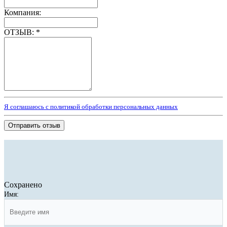
Компания:
ОТЗЫВ:
*
Я соглашаюсь с политикой обработки персональных данных
Отправить отзыв
Сохранено
Имя: