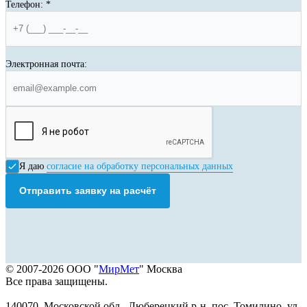
Телефон:
*
Электронная почта:
Я даю
согласие на обработку персональных данных
Отправить заявку на расчёт
© 2007-2026 ООО "
МирМет
" Москва
Все права защищены.
140070, Московской обл., Люберецкий р-н, пос. Томилино, ул.