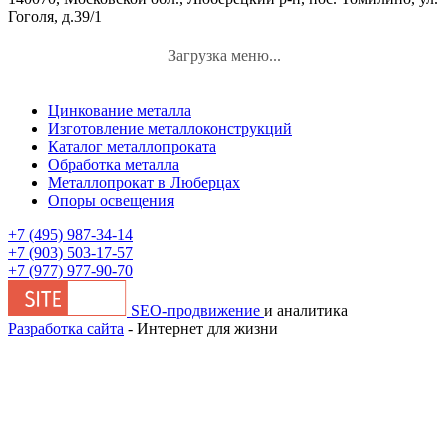
Гоголя, д.39/1
Загрузка меню...
Цинкование металла
Изготовление металлоконструкций
Каталог металлопроката
Обработка металла
Металлопрокат в Люберцах
Опоры освещения
+7 (495) 987-34-14
+7 (903) 503-17-57
+7 (977) 977-90-70
SEO-продвижение
и аналитика
Разработка сайта
- Интернет для жизни