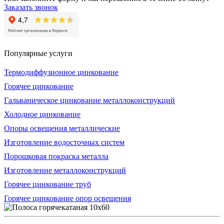
Заказать звонок
Популярные услуги
Термодиффузионное цинкование
Горячее цинкование
Гальваническое цинкование металлоконструкций
Холодное цинкование
Опоры освещения металлические
Изготовление водосточных систем
Порошковая покраска металла
Изготовление металлоконструкций
Горячее цинкование труб
Горячее цинкование опор освещения