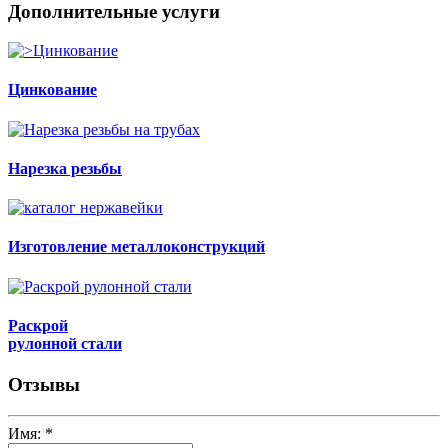
Дополнительные услуги
Цинкование
Нарезка резьбы
Изготовление металлоконструкций
Раскрой
рулонной стали
Отзывы
Имя:
*