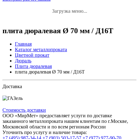
Загрузка меню...
плита дюралевая Ø 70 мм / Д16Т
Главная
Каталог металлопроката
Цветной прокат
Дюраль
Плита дюралевая
плита дюралевая Ø 70 мм / Д16Т
Доставка
Стоимость доставки
ООО «МирМет» предоставляет услуги по доставке
заказанного металлопроката нашим клиентам по г.Москве,
Московской области и по всем регионам России
Уточнить про услугу и наличие товара:
+7 (495) 987-34-14
+7 (903) 503-17-57
+7 (977) 977-90-70