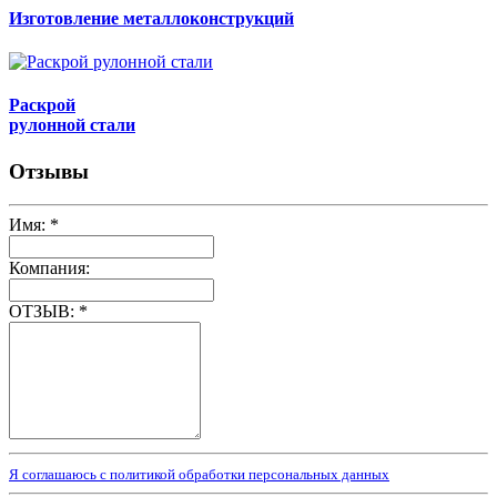
Изготовление металлоконструкций
Раскрой
рулонной стали
Отзывы
Имя:
*
Компания:
ОТЗЫВ:
*
Я соглашаюсь с политикой обработки персональных данных