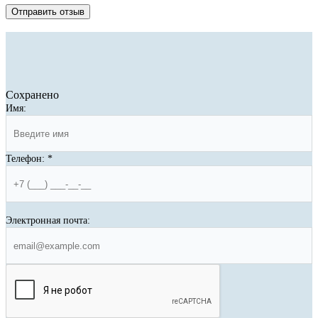
Отправить отзыв
Сохранено
Имя:
Телефон:
*
Электронная почта: