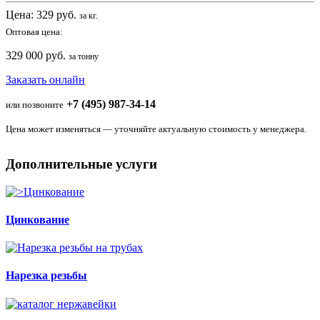
Цена:
329
руб.
за кг.
Оптовая цена:
329 000 руб.
за тонну
Заказать онлайн
+7 (495) 987-34-14
или позвоните
Цена может изменяться — уточняйте актуальную стоимость у менеджера.
Дополнительные услуги
Цинкование
Нарезка резьбы