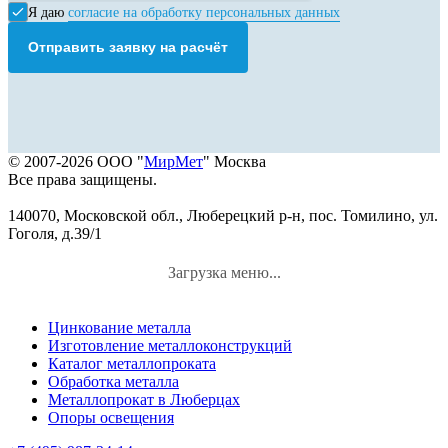
Я даю
согласие на обработку персональных данных
Отправить заявку на расчёт
© 2007-2026 ООО "
МирМет
" Москва
Все права защищены.
140070, Московской обл., Люберецкий р-н, пос. Томилино, ул.
Гоголя, д.39/1
Загрузка меню...
Цинкование металла
Изготовление металлоконструкций
Каталог металлопроката
Обработка металла
Металлопрокат в Люберцах
Опоры освещения