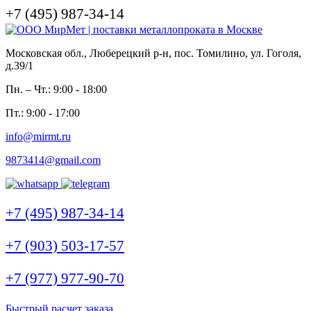
+7 (495) 987-34-14
Московская обл., Люберецкий р-н, пос. Томилино, ул. Гоголя,
д.39/1
Пн. – Чт.: 9:00 - 18:00
Пт.: 9:00 - 17:00
info@mirmt.ru
9873414@gmail.com
+7 (495) 987-34-14
+7 (903) 503-17-57
+7 (977) 977-90-70
Быстрый расчет заказа