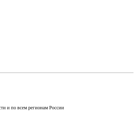
ти и по всем регионам России