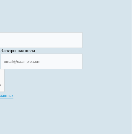
Электронная почта:
 данных