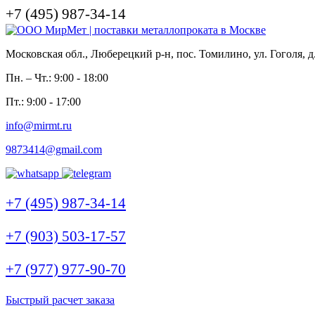
+7 (495) 987-34-14
Московская обл., Люберецкий р-н, пос. Томилино, ул. Гоголя, д
Пн. – Чт.: 9:00 - 18:00
Пт.: 9:00 - 17:00
info@mirmt.ru
9873414@gmail.com
+7 (495) 987-34-14
+7 (903) 503-17-57
+7 (977) 977-90-70
Быстрый расчет заказа