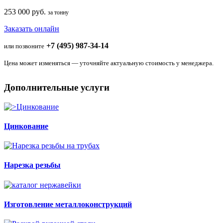
253 000 руб.
за тонну
Заказать онлайн
+7 (495) 987-34-14
или позвоните
Цена может изменяться — уточняйте актуальную стоимость у менеджера.
Дополнительные услуги
Цинкование
Нарезка резьбы
Изготовление металлоконструкций