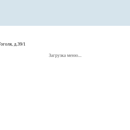
оголя, д.39/1
Загрузка меню...