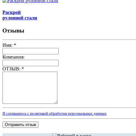
Раскрой
рулонной стали
Отзывы
Имя:
*
Компания:
ОТЗЫВ:
*
Я соглашаюсь с политикой обработки персональных данных
Отправить отзыв