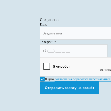
Сохранено
Имя:
Телефон:
*
Я даю
согласие на обработку персональных
Отправить заявку на расчёт