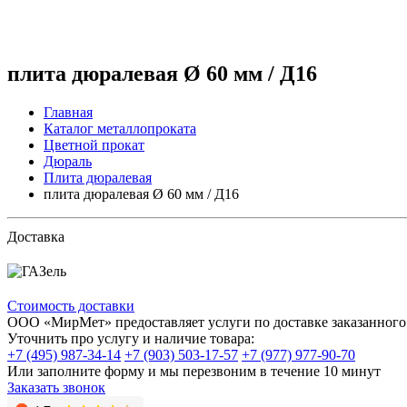
плита дюралевая Ø 60 мм / Д16
Главная
Каталог металлопроката
Цветной прокат
Дюраль
Плита дюралевая
плита дюралевая Ø 60 мм / Д16
Доставка
Стоимость доставки
ООО «МирМет» предоставляет услуги по доставке заказанного 
Уточнить про услугу и наличие товара:
+7 (495) 987-34-14
+7 (903) 503-17-57
+7 (977) 977-90-70
Или заполните форму и мы перезвоним в течение 10 минут
Заказать звонок