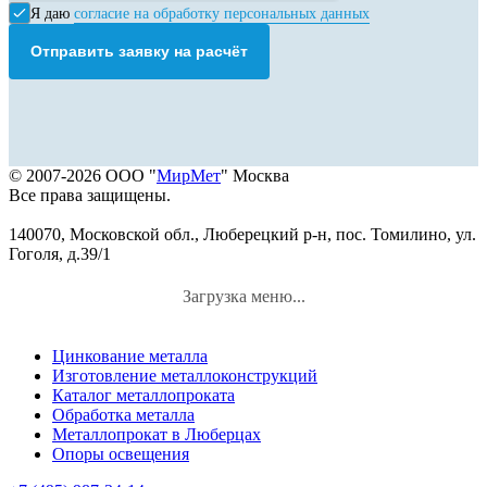
Я даю
согласие на обработку персональных данных
Отправить заявку на расчёт
© 2007-2026 ООО "
МирМет
" Москва
Все права защищены.
140070, Московской обл., Люберецкий р-н, пос. Томилино, ул.
Гоголя, д.39/1
Загрузка меню...
Цинкование металла
Изготовление металлоконструкций
Каталог металлопроката
Обработка металла
Металлопрокат в Люберцах
Опоры освещения