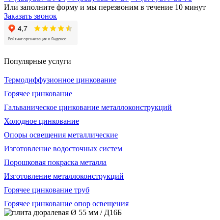
Или заполните форму и мы перезвоним в течение 10 минут
Заказать звонок
Популярные услуги
Термодиффузионное цинкование
Горячее цинкование
Гальваническое цинкование металлоконструкций
Холодное цинкование
Опоры освещения металлические
Изготовление водосточных систем
Порошковая покраска металла
Изготовление металлоконструкций
Горячее цинкование труб
Горячее цинкование опор освещения