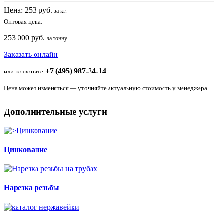
Цена:
253
руб.
за кг.
Оптовая цена:
253 000 руб.
за тонну
Заказать онлайн
+7 (495) 987-34-14
или позвоните
Цена может изменяться — уточняйте актуальную стоимость у менеджера.
Дополнительные услуги
Цинкование
Нарезка резьбы