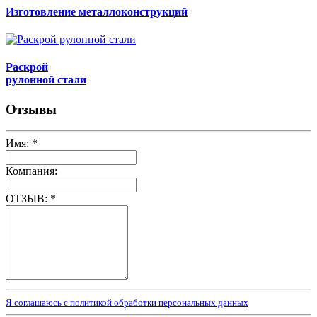
Изготовление металлоконструкций
Раскрой
рулонной стали
Отзывы
Имя:
*
Компания:
ОТЗЫВ:
*
Я соглашаюсь с политикой обработки персональных данных