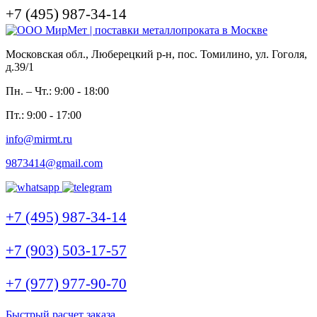
+7 (495) 987-34-14
Московская обл., Люберецкий р-н, пос. Томилино, ул. Гоголя,
д.39/1
Пн. – Чт.: 9:00 - 18:00
Пт.: 9:00 - 17:00
info@mirmt.ru
9873414@gmail.com
+7 (495) 987-34-14
+7 (903) 503-17-57
+7 (977) 977-90-70
Быстрый расчет заказа