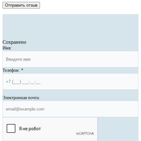
Отправить отзыв
Сохранено
Имя:
Телефон:
*
Электронная почта: