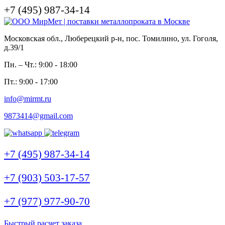
+7 (495) 987-34-14
Московская обл., Люберецкий р-н, пос. Томилино, ул. Гоголя,
д.39/1
Пн. – Чт.: 9:00 - 18:00
Пт.: 9:00 - 17:00
info@mirmt.ru
9873414@gmail.com
+7 (495) 987-34-14
+7 (903) 503-17-57
+7 (977) 977-90-70
Быстрый расчет заказа