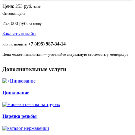
Цена:
253
руб.
за кг.
Оптовая цена:
253 000 руб.
за тонну
Заказать онлайн
+7 (495) 987-34-14
или позвоните
Цена может изменяться — уточняйте актуальную стоимость у менеджера.
Дополнительные услуги
Цинкование
Нарезка резьбы