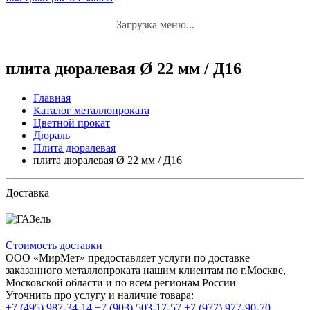
Загрузка меню...
плита дюралевая Ø 22 мм / Д16
Главная
Каталог металлопроката
Цветной прокат
Дюраль
Плита дюралевая
плита дюралевая Ø 22 мм / Д16
Доставка
Стоимость доставки
ООО «МирМет» предоставляет услуги по доставке
заказанного металлопроката нашим клиентам по г.Москве,
Московской области и по всем регионам России
Уточнить про услугу и наличие товара:
+7 (495) 987-34-14
+7 (903) 503-17-57
+7 (977) 977-90-70