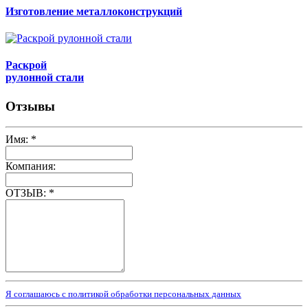
Изготовление металлоконструкций
Раскрой
рулонной стали
Отзывы
Имя:
*
Компания:
ОТЗЫВ:
*
Я соглашаюсь с политикой обработки персональных данных