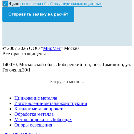
Я даю
согласие на обработку персональных данных
Отправить заявку на расчёт
© 2007-2026 ООО "
МирМет
" Москва
Все права защищены.
140070, Московской обл., Люберецкий р-н, пос. Томилино, ул.
Гоголя, д.39/1
Загрузка меню...
Цинкование металла
Изготовление металлоконструкций
Каталог металлопроката
Обработка металла
Металлопрокат в Люберцах
Опоры освещения