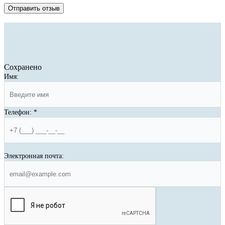
Отправить отзыв
Сохранено
Имя:
Телефон:
*
Электронная почта: