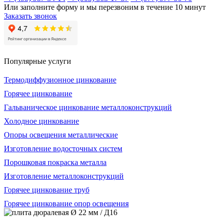
Или заполните форму и мы перезвоним в течение 10 минут
Заказать звонок
Популярные услуги
Термодиффузионное цинкование
Горячее цинкование
Гальваническое цинкование металлоконструкций
Холодное цинкование
Опоры освещения металлические
Изготовление водосточных систем
Порошковая покраска металла
Изготовление металлоконструкций
Горячее цинкование труб
Горячее цинкование опор освещения