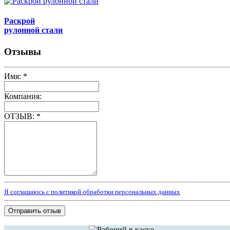
Раскрой
рулонной стали
Отзывы
Имя:
*
Компания:
ОТЗЫВ:
*
Я соглашаюсь с политикой обработки персональных данных
Отправить отзыв