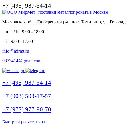
+7 (495) 987-34-14
Московская обл., Люберецкий р-н, пос. Томилино, ул. Гоголя, д
Пн. – Чт.: 9:00 - 18:00
Пт.: 9:00 - 17:00
info@mirmt.ru
9873414@gmail.com
+7 (495) 987-34-14
+7 (903) 503-17-57
+7 (977) 977-90-70
Быстрый расчет заказа