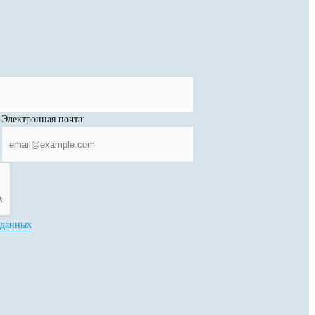
Электронная почта:
 данных