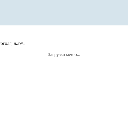
оголя, д.39/1
Загрузка меню...