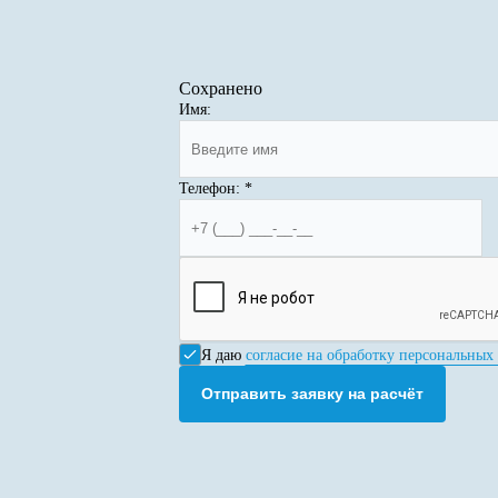
Сохранено
Имя:
Телефон:
*
Я даю
согласие на обработку персональных
Отправить заявку на расчёт