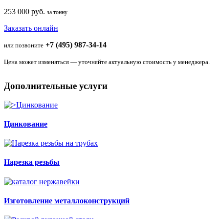
253 000 руб.
за тонну
Заказать онлайн
+7 (495) 987-34-14
или позвоните
Цена может изменяться — уточняйте актуальную стоимость у менеджера.
Дополнительные услуги
Цинкование
Нарезка резьбы
Изготовление металлоконструкций