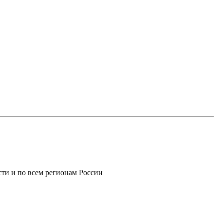
ти и по всем регионам России