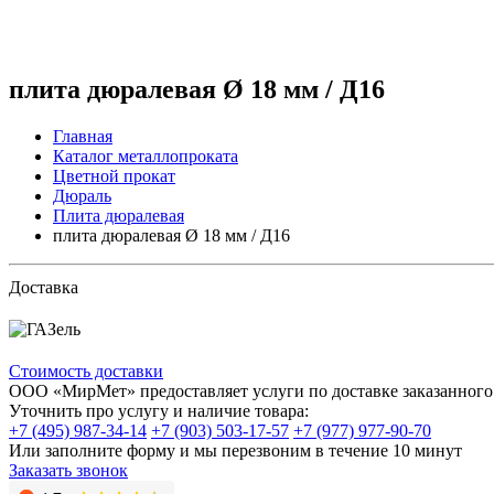
плита дюралевая Ø 18 мм / Д16
Главная
Каталог металлопроката
Цветной прокат
Дюраль
Плита дюралевая
плита дюралевая Ø 18 мм / Д16
Доставка
Стоимость доставки
ООО «МирМет» предоставляет услуги по доставке заказанного 
Уточнить про услугу и наличие товара:
+7 (495) 987-34-14
+7 (903) 503-17-57
+7 (977) 977-90-70
Или заполните форму и мы перезвоним в течение 10 минут
Заказать звонок