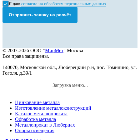
Я даю
согласие на обработку персональных данных
Отправить заявку на расчёт
© 2007-2026 ООО "
МирМет
" Москва
Все права защищены.
140070, Московской обл., Люберецкий р-н, пос. Томилино, ул.
Гоголя, д.39/1
Загрузка меню...
Цинкование металла
Изготовление металлоконструкций
Каталог металлопроката
Обработка металла
Металлопрокат в Люберцах
Опоры освещения