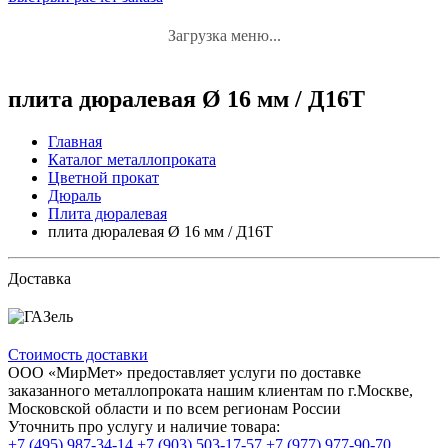
Загрузка меню...
плита дюралевая Ø 16 мм / Д16Т
Главная
Каталог металлопроката
Цветной прокат
Дюраль
Плита дюралевая
плита дюралевая Ø 16 мм / Д16Т
Доставка
Стоимость доставки
ООО «МирМет» предоставляет услуги по доставке
заказанного металлопроката нашим клиентам по г.Москве,
Московской области и по всем регионам России
Уточнить про услугу и наличие товара:
+7 (495) 987-34-14
+7 (903) 503-17-57
+7 (977) 977-90-70