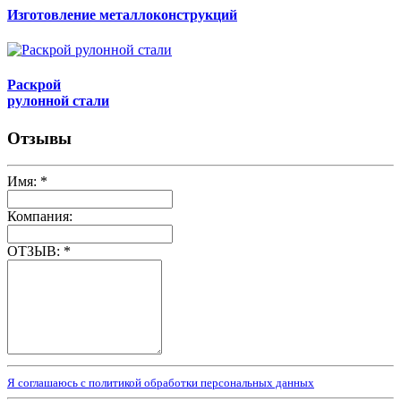
Изготовление металлоконструкций
Раскрой
рулонной стали
Отзывы
Имя:
*
Компания:
ОТЗЫВ:
*
Я соглашаюсь с политикой обработки персональных данных