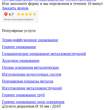
Или заполните форму и мы перезвоним в течение 10 минут
Заказать звонок
Популярные услуги
Термодиффузионное цинкование
Горячее цинкование
Гальваническое цинкование металлоконструкций
Холодное цинкование
Опоры освещения металлические
Изготовление водосточных систем
Порошковая покраска металла
Изготовление металлоконструкций
Горячее цинкование труб
Горячее цинкование опор освещения