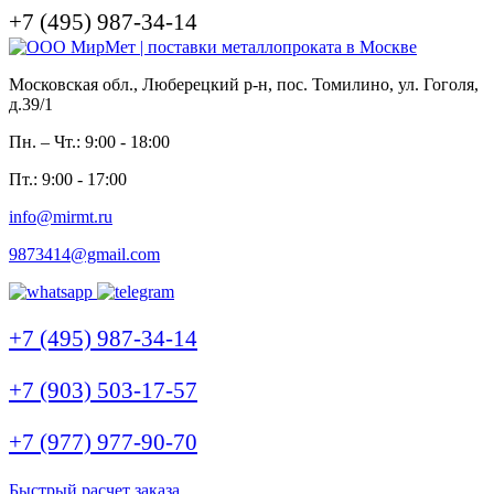
+7 (495) 987-34-14
Московская обл., Люберецкий р-н, пос. Томилино, ул. Гоголя,
д.39/1
Пн. – Чт.: 9:00 - 18:00
Пт.: 9:00 - 17:00
info@mirmt.ru
9873414@gmail.com
+7 (495) 987-34-14
+7 (903) 503-17-57
+7 (977) 977-90-70
Быстрый расчет заказа