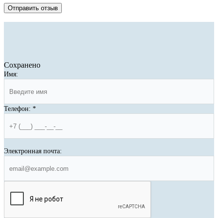
Отправить отзыв
Сохранено
Имя:
Телефон:
*
Электронная почта: