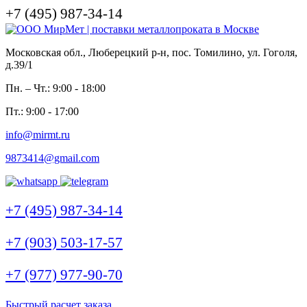
+7 (495) 987-34-14
Московская обл., Люберецкий р-н, пос. Томилино, ул. Гоголя,
д.39/1
Пн. – Чт.: 9:00 - 18:00
Пт.: 9:00 - 17:00
info@mirmt.ru
9873414@gmail.com
+7 (495) 987-34-14
+7 (903) 503-17-57
+7 (977) 977-90-70
Быстрый расчет заказа