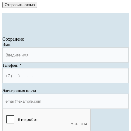
Отправить отзыв
Сохранено
Имя:
Телефон:
*
Электронная почта: