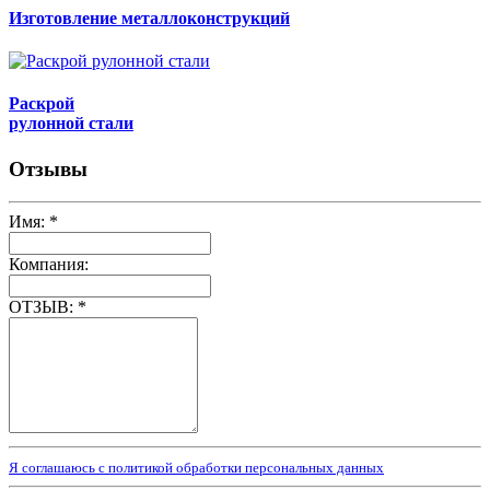
Изготовление металлоконструкций
Раскрой
рулонной стали
Отзывы
Имя:
*
Компания:
ОТЗЫВ:
*
Я соглашаюсь с политикой обработки персональных данных