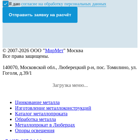
Я даю
согласие на обработку персональных данных
Отправить заявку на расчёт
© 2007-2026 ООО "
МирМет
" Москва
Все права защищены.
140070, Московской обл., Люберецкий р-н, пос. Томилино, ул.
Гоголя, д.39/1
Загрузка меню...
Цинкование металла
Изготовление металлоконструкций
Каталог металлопроката
Обработка металла
Металлопрокат в Люберцах
Опоры освещения