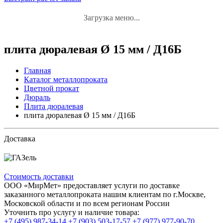
Загрузка меню...
плита дюралевая Ø 15 мм / Д16Б
Главная
Каталог металлопроката
Цветной прокат
Дюраль
Плита дюралевая
плита дюралевая Ø 15 мм / Д16Б
Доставка
Стоимость доставки
ООО «МирМет» предоставляет услуги по доставке
заказанного металлопроката нашим клиентам по г.Москве,
Московской области и по всем регионам России
Уточнить про услугу и наличие товара:
+7 (495) 987-34-14
+7 (903) 503-17-57
+7 (977) 977-90-70