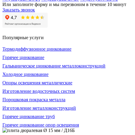
Или заполните форму и мы перезвоним в течение 10 минут
Заказать звонок
Популярные услуги
Термодиффузионное цинкование
Горячее цинкование
Гальваническое цинкование металлоконструкций
Холодное цинкование
Опоры освещения металлические
Изготовление водосточных систем
Порошковая покраска металла
Изготовление металлоконструкций
Горячее цинкование труб
Горячее цинкование опор освещения