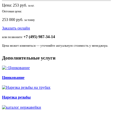
Цена:
253
руб.
за кг.
Оптовая цена:
253 000 руб.
за тонну
Заказать онлайн
+7 (495) 987-34-14
или позвоните
Цена может изменяться — уточняйте актуальную стоимость у менеджера.
Дополнительные услуги
Цинкование
Нарезка резьбы