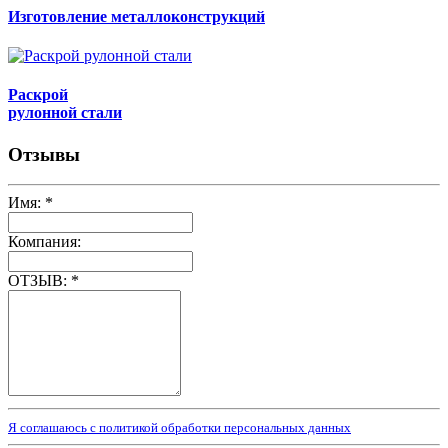
Изготовление металлоконструкций
Раскрой
рулонной стали
Отзывы
Имя:
*
Компания:
ОТЗЫВ:
*
Я соглашаюсь с политикой обработки персональных данных