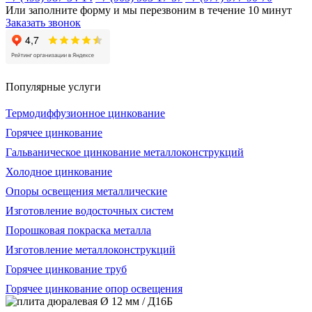
Или заполните форму и мы перезвоним в течение 10 минут
Заказать звонок
Популярные услуги
Термодиффузионное цинкование
Горячее цинкование
Гальваническое цинкование металлоконструкций
Холодное цинкование
Опоры освещения металлические
Изготовление водосточных систем
Порошковая покраска металла
Изготовление металлоконструкций
Горячее цинкование труб
Горячее цинкование опор освещения