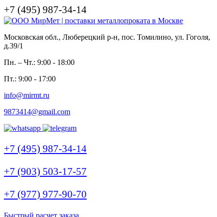
+7 (495) 987-34-14
Московская обл., Люберецкий р-н, пос. Томилино, ул. Гоголя,
д.39/1
Пн. – Чт.: 9:00 - 18:00
Пт.: 9:00 - 17:00
info@mirmt.ru
9873414@gmail.com
+7 (495) 987-34-14
+7 (903) 503-17-57
+7 (977) 977-90-70
Быстрый расчет заказа