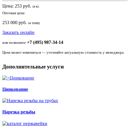
Цена:
253
руб.
за кг.
Оптовая цена:
253 000 руб.
за тонну
Заказать онлайн
+7 (495) 987-34-14
или позвоните
Цена может изменяться — уточняйте актуальную стоимость у менеджера.
Дополнительные услуги
Цинкование
Нарезка резьбы