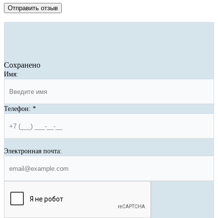
Отправить отзыв
Сохранено
Имя:
Телефон:
*
Электронная почта: