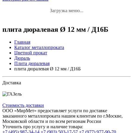
Загрузка меню...
плита дюралевая Ø 12 мм / Д16Б
Главная
Каталог металлопроката
Цветной прокат
Дюраль
Плита дюралевая
плита дюралевая Ø 12 мм / Д16Б
Доставка
Стоимость доставки
ООО «МирМет» предоставляет услуги по доставке
заказанного металлопроката нашим клиентам по г.Москве,
Московской области и по всем регионам России
Уточнить про услугу и наличие товара:
+7 (495) 987-34-14
+7 (903) 503-17-57
+7 (977) 977-90-70