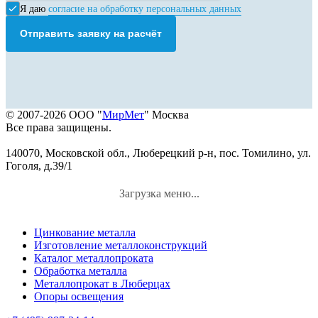
Я даю
согласие на обработку персональных данных
Отправить заявку на расчёт
© 2007-2026 ООО "
МирМет
" Москва
Все права защищены.
140070, Московской обл., Люберецкий р-н, пос. Томилино, ул.
Гоголя, д.39/1
Загрузка меню...
Цинкование металла
Изготовление металлоконструкций
Каталог металлопроката
Обработка металла
Металлопрокат в Люберцах
Опоры освещения