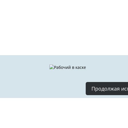
Продолжая исп