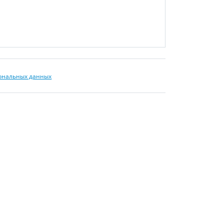
сональных данных