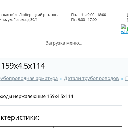
ская обл., Люберецкий р-н, пос.
Пн. – Чт.: 9:00 - 18:00
но, ул. Гоголя, д.39/1
Пт.: 9:00 - 17:00
Загрузка меню...
159x4.5x114
рубопроводная арматура
Детали трубопроводов
ктеристики: