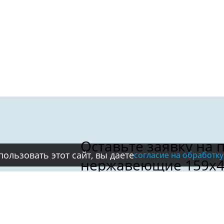
ользовать этот сайт, вы даете
согласие на обработку
Имя: