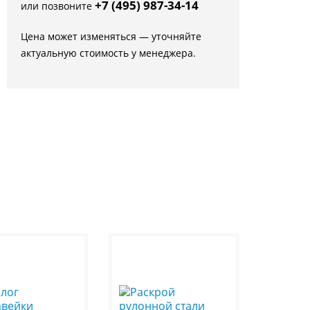
+7 (495) 987-34-14
или позвоните
Цена может изменяться — уточняйте
актуальную стоимость у менеджера.