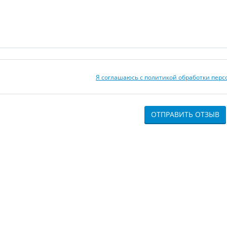
Я соглашаюсь с политикой обработки пер
ОТПРАВИТЬ ОТЗЫВ