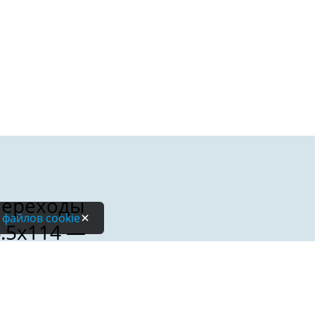
 файлов cookie