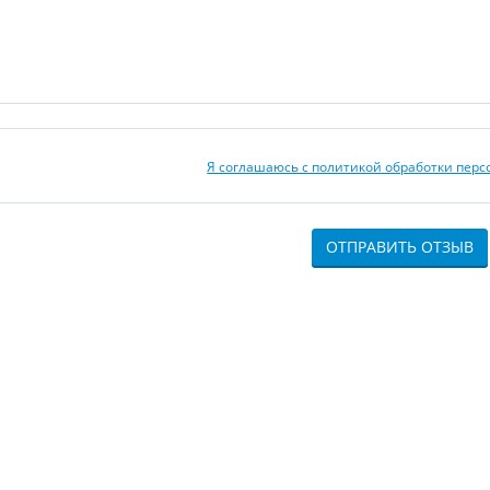
Я соглашаюсь с политикой обработки пер
ОТПРАВИТЬ ОТЗЫВ