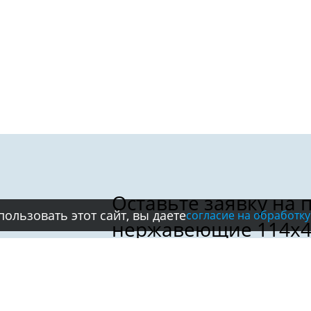
ользовать этот сайт, вы даете
согласие на обработку
Имя: