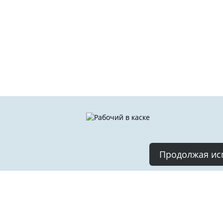
Продолжая исп