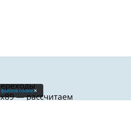
 файлов cookie