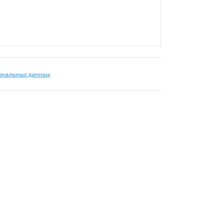
сональных данных