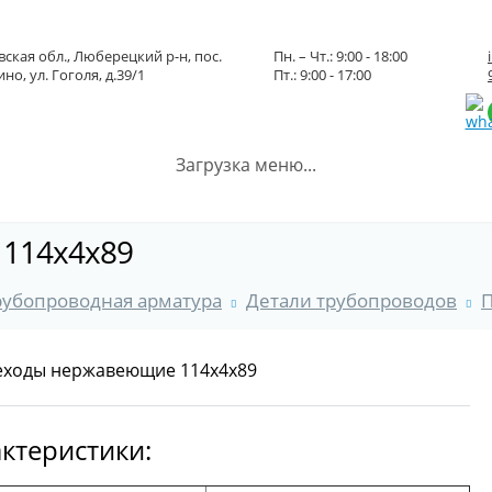
ская обл., Люберецкий р-н, пос.
Пн. – Чт.: 9:00 - 18:00
но, ул. Гоголя, д.39/1
Пт.: 9:00 - 17:00
Загрузка меню...
114x4x89
рубопроводная арматура
Детали трубопроводов
ктеристики: