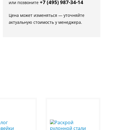
+7 (495) 987-34-14
или позвоните
Цена может изменяться — уточняйте
актуальную стоимость у менеджера.