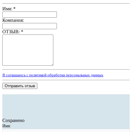
Имя:
*
Компания:
ОТЗЫВ:
*
Я соглашаюсь с политикой обработки персональных данных
Отправить отзыв
Сохранено
Имя: