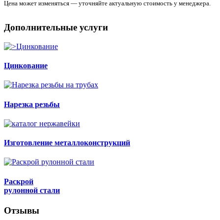
Цена может изменяться — уточняйте актуальную стоимость у менеджера.
Дополнительные услуги
Цинкование
Нарезка резьбы
Изготовление металлоконструкций
Раскрой
рулонной стали
Отзывы