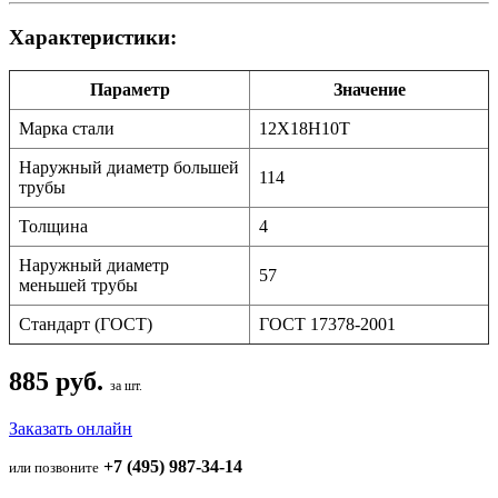
Характеристики:
Параметр
Значение
Марка стали
12Х18Н10Т
Наружный диаметр большей
114
трубы
Толщина
4
Наружный диаметр
57
меньшей трубы
Стандарт (ГОСТ)
ГОСТ 17378-2001
885 руб.
за шт.
Заказать онлайн
+7 (495) 987-34-14
или позвоните