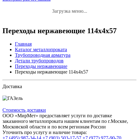
Загрузка меню...
Переходы нержавеющие 114x4x57
Главная
Каталог металлопроката
Трубопроводная арматура
Детали трубопроводов
Переходы нержавеющие
Переходы нержавеющие 114x4x57
Доставка
Стоимость доставки
ООО «МирМет» предоставляет услуги по доставке
заказанного металлопроката нашим клиентам по г.Москве,
Московской области и по всем регионам России
Уточнить про услугу и наличие товара:
+7 (495) 987-34-14
+7 (903) 503-17-57
+7 (977) 977-90-70