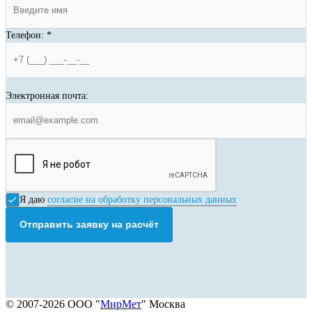
Телефон:
*
Электронная почта:
Я даю
согласие на обработку персональных данных
Отправить заявку на расчёт
© 2007-2026 ООО "
МирМет
" Москва