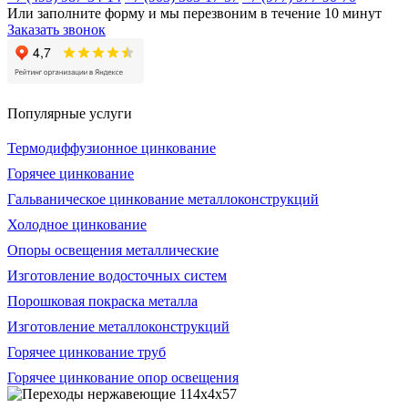
Или заполните форму и мы перезвоним в течение 10 минут
Заказать звонок
Популярные услуги
Термодиффузионное цинкование
Горячее цинкование
Гальваническое цинкование металлоконструкций
Холодное цинкование
Опоры освещения металлические
Изготовление водосточных систем
Порошковая покраска металла
Изготовление металлоконструкций
Горячее цинкование труб
Горячее цинкование опор освещения