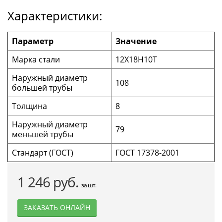
Характеристики:
Параметр
Значение
Марка стали
12Х18Н10Т
Наружный диаметр
108
большей трубы
Толщина
8
Наружный диаметр
79
меньшей трубы
Стандарт (ГОСТ)
ГОСТ 17378-2001
1 246 руб.
за шт.
ЗАКАЗАТЬ ОНЛАЙН