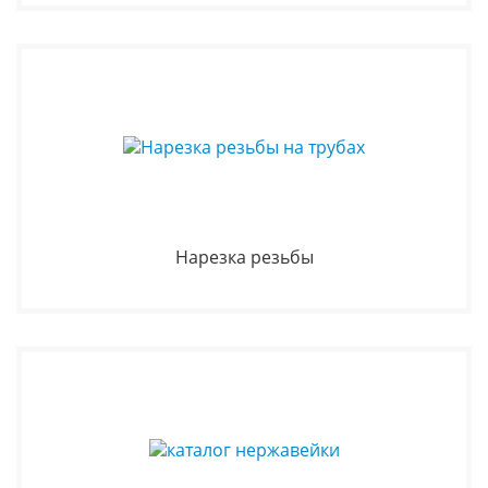
Нарезка резьбы