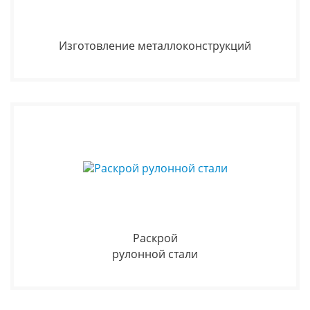
Изготовление металлоконструкций
Раскрой
рулонной стали