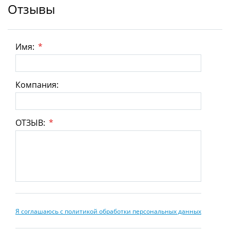
Отзывы
Имя:
*
Компания:
ОТЗЫВ:
*
Я соглашаюсь с политикой обработки персональных данных