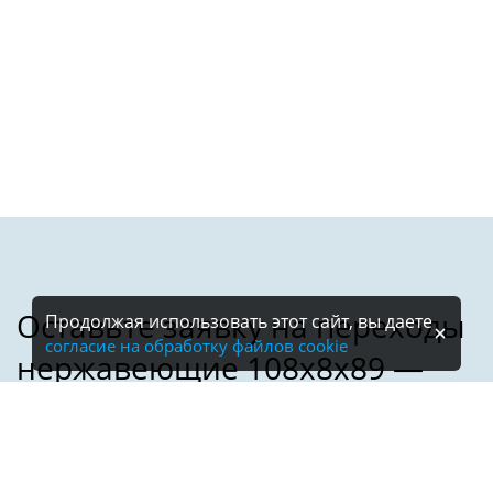
Продолжая использовать этот сайт, вы даете
согласие на обработку файлов cookie
Имя: