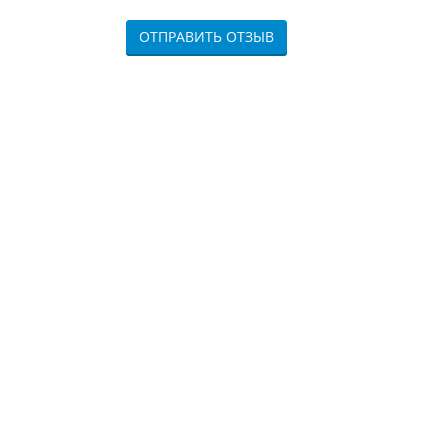
ОТПРАВИТЬ ОТЗЫВ