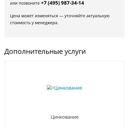
+7 (495) 987-34-14
или позвоните
Цена может изменяться — уточняйте актуальную
стоимость у менеджера.
Дополнительные услуги
Цинкование