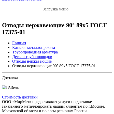
Загрузка меню...
Отводы нержавеющие 90° 89x5 ГОСТ
17375-01
Главная
Каталог металлопроката
Трубопроводная арматура
Детали трубопроводов
Отводы нержавеющие
Отводы нержавеющие 90° 89x5 ГОСТ 17375-01
Доставка
Стоимость доставки
ООО «МирМет» предоставляет услуги по доставке
заказанного металлопроката нашим клиентам по г.Москве,
Московской области и по всем регионам России