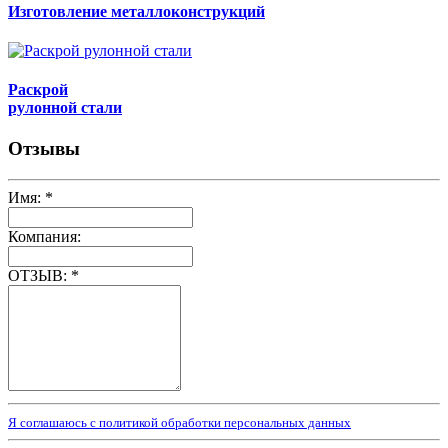
Изготовление металлоконструкций
Раскрой
рулонной стали
Отзывы
Имя:
*
Компания:
ОТЗЫВ:
*
Я соглашаюсь с политикой обработки персональных данных