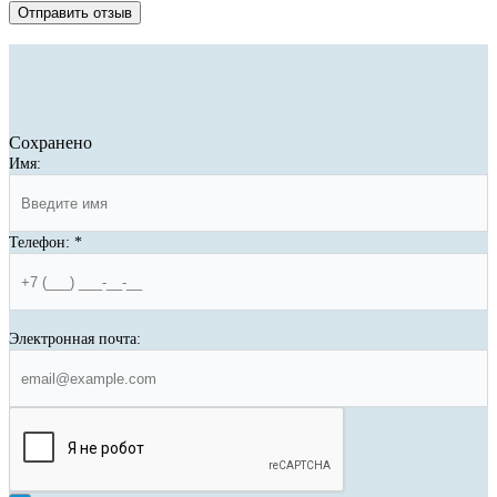
Отправить отзыв
Сохранено
Имя:
Телефон:
*
Электронная почта: