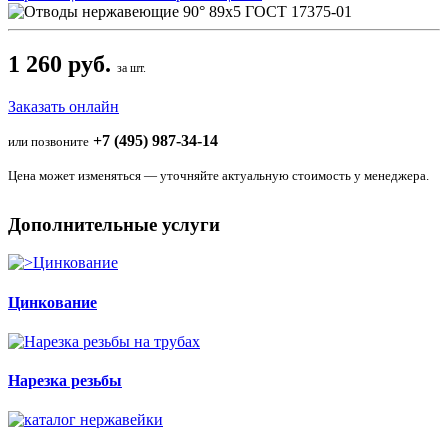
1 260 руб.
за шт.
Заказать онлайн
+7 (495) 987-34-14
или позвоните
Цена может изменяться — уточняйте актуальную стоимость у менеджера.
Дополнительные услуги
Цинкование
Нарезка резьбы