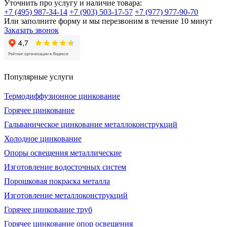
Уточнить про услугу и наличие товара:
+7 (495) 987-34-14
+7 (903) 503-17-57
+7 (977) 977-90-70
Или заполните форму и мы перезвоним в течение 10 минут
Заказать звонок
Популярные услуги
Термодиффузионное цинкование
Горячее цинкование
Гальваническое цинкование металлоконструкций
Холодное цинкование
Опоры освещения металлические
Изготовление водосточных систем
Порошковая покраска металла
Изготовление металлоконструкций
Горячее цинкование труб
Горячее цинкование опор освещения