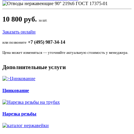
10 800 руб.
за шт.
Заказать онлайн
+7 (495) 987-34-14
или позвоните
Цена может изменяться — уточняйте актуальную стоимость у менеджера.
Дополнительные услуги
Цинкование
Нарезка резьбы