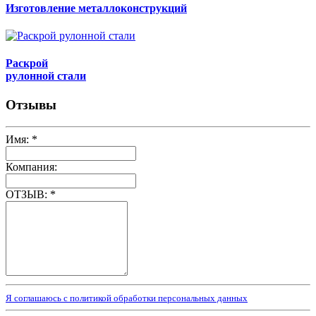
Изготовление металлоконструкций
Раскрой
рулонной стали
Отзывы
Имя:
*
Компания:
ОТЗЫВ:
*
Я соглашаюсь с политикой обработки персональных данных