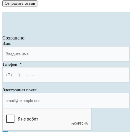
Отправить отзыв
Сохранено
Имя:
Телефон:
*
Электронная почта: