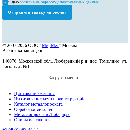
Я даю
согласие на обработку персональных данных
Отправить заявку на расчёт
© 2007-2026 ООО "
МирМет
" Москва
Все права защищены.
140070, Московской обл., Люберецкий р-н, пос. Томилино, ул.
Гоголя, д.39/1
Загрузка меню...
Цинкование металла
Изготовление металлоконструкций
Каталог металлопроката
Обработка металла
Металлопрокат в Люберцах
Опоры освещения
+7 (495) 987-34-14