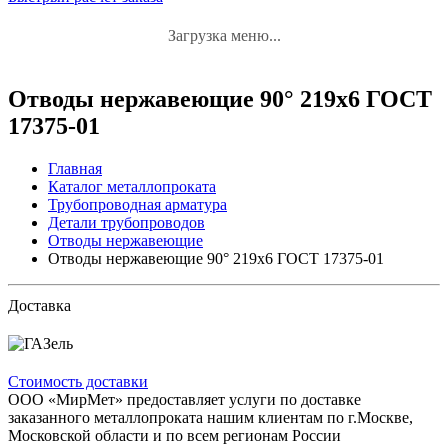
Загрузка меню...
Отводы нержавеющие 90° 219x6 ГОСТ
17375-01
Главная
Каталог металлопроката
Трубопроводная арматура
Детали трубопроводов
Отводы нержавеющие
Отводы нержавеющие 90° 219x6 ГОСТ 17375-01
Доставка
Стоимость доставки
ООО «МирМет» предоставляет услуги по доставке
заказанного металлопроката нашим клиентам по г.Москве,
Московской области и по всем регионам России