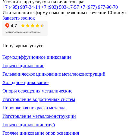
Уточнить про услугу и наличие товара:
+7 (495) 987-34-14
+7 (903) 503-17-57
+7 (977) 977-90-70
Или заполните форму и мы перезвоним в течение 10 минут
Заказать звонок
Популярные услуги
Термодиффузионное цинкование
Горячее цинкование
Гальваническое цинкование металлоконструкций
Холодное цинкование
Опоры освещения металлические
Изготовление водосточных систем
Порошковая покраска металла
Изготовление металлоконструкций
Горячее цинкование труб
Горячее цинкование опор освещения