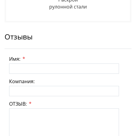
рулонной стали
Отзывы
Имя:
*
Компания:
ОТЗЫВ:
*