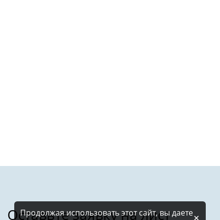
Продолжая использовать этот сайт, вы даете