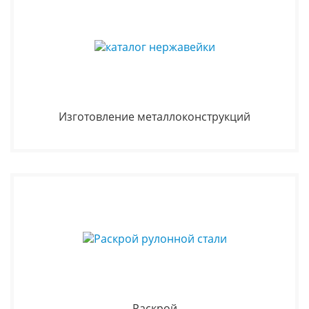
Изготовление металлоконструкций
Раскрой