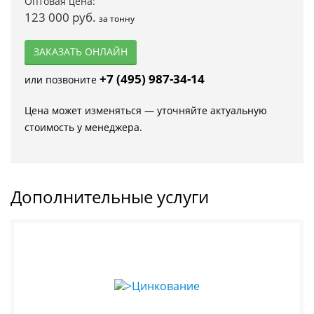
Оптовая цена:
123 000 руб.
за тонну
ЗАКАЗАТЬ ОНЛАЙН
+7 (495) 987-34-14
или позвоните
Цена может изменяться — уточняйте актуальную
стоимость у менеджера.
Дополнительные услуги