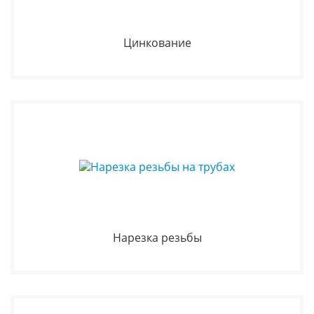
Цинкование
Нарезка резьбы