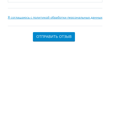
Я соглашаюсь с политикой обработки персональных данных
ОТПРАВИТЬ ОТЗЫВ