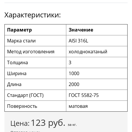
Характеристики:
Параметр
Значение
Марка стали
AISI 316L
Метод изготовления
холоднокатаный
Толщина
3
Ширина
1000
Длина
2000
Стандарт (ГОСТ)
ГОСТ 5582-75
Поверхность
матовая
123
руб.
Цена:
за кг.