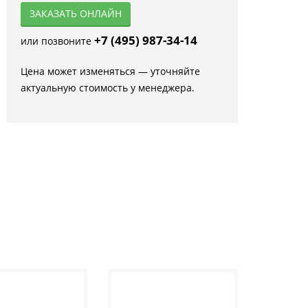
ЗАКАЗАТЬ ОНЛАЙН
+7 (495) 987-34-14
или позвоните
Цена может изменяться — уточняйте
актуальную стоимость у менеджера.