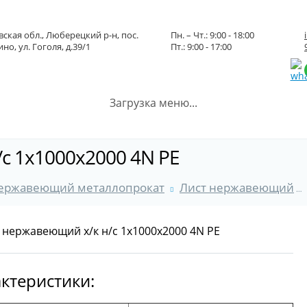
ская обл., Люберецкий р-н, пос.
Пн. – Чт.: 9:00 - 18:00
но, ул. Гоголя, д.39/1
Пт.: 9:00 - 17:00
Загрузка меню...
с 1x1000x2000 4N PE
ержавеющий металлопрокат
Лист нержавеющий
ктеристики: