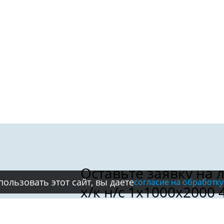
ользовать этот сайт, вы даете
согласие на обработку