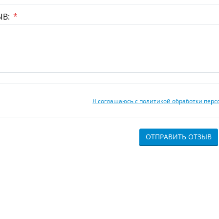
ЫВ:
*
Я соглашаюсь с политикой обработки пер
ОТПРАВИТЬ ОТЗЫВ