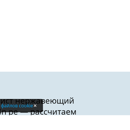
 файлов cookie