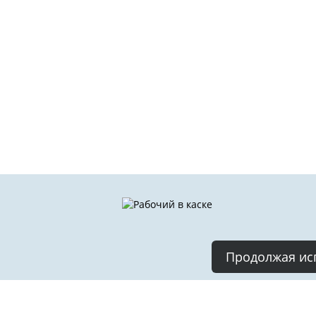
Продолжая исп