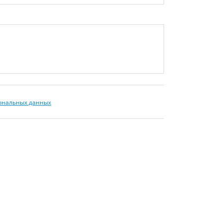
сональных данных