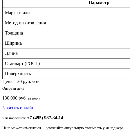
Параметр
Марка стали
Метод изготовления
Толщина
Ширина
Длина
Стандарт (ГОСТ)
Поверхность
Цена:
130
руб.
за кг.
Оптовая цена:
130 000 руб.
за тонну
Заказать онлайн
+7 (495) 987-34-14
или позвоните
Цена может изменяться — уточняйте актуальную стоимость у менеджера.