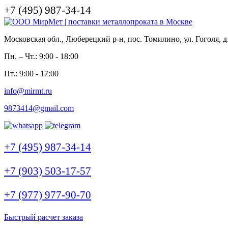
+7 (495) 987-34-14
Московская обл., Люберецкий р-н, пос. Томилино, ул. Гоголя, д
Пн. – Чт.: 9:00 - 18:00
Пт.: 9:00 - 17:00
info@mirmt.ru
9873414@gmail.com
+7 (495) 987-34-14
+7 (903) 503-17-57
+7 (977) 977-90-70
Быстрый расчет заказа