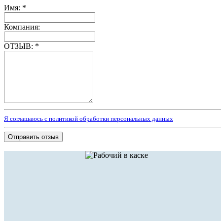
Имя:
*
Компания:
ОТЗЫВ:
*
Я соглашаюсь с политикой обработки персональных данных
Отправить отзыв