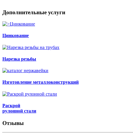
Дополнительные услуги
Цинкование
Нарезка резьбы
Изготовление металлоконструкций
Раскрой
рулонной стали
Отзывы