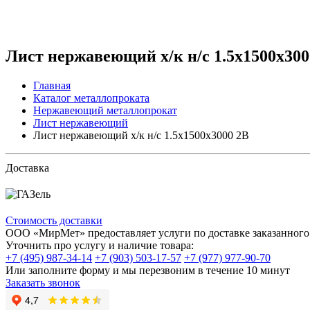
Лист нержавеющий х/к н/с 1.5x1500x300
Главная
Каталог металлопроката
Нержавеющий металлопрокат
Лист нержавеющий
Лист нержавеющий х/к н/с 1.5x1500x3000 2B
Доставка
Стоимость доставки
ООО «МирМет» предоставляет услуги по доставке заказанного 
Уточнить про услугу и наличие товара:
+7 (495) 987-34-14
+7 (903) 503-17-57
+7 (977) 977-90-70
Или заполните форму и мы перезвоним в течение 10 минут
Заказать звонок