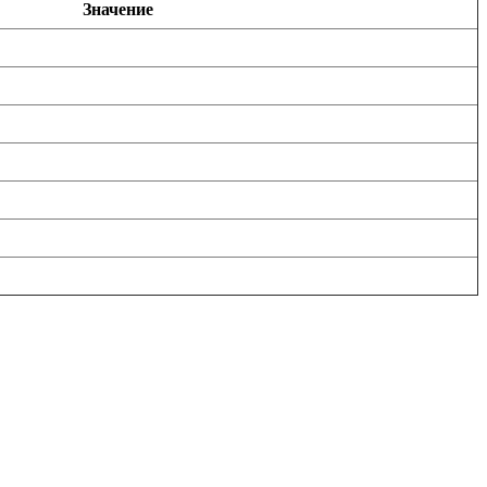
Значение