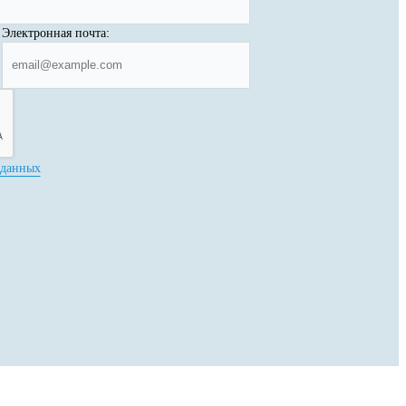
Электронная почта:
 данных