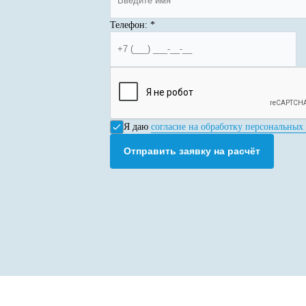
Телефон:
*
Я даю
согласие на обработку персональных
Отправить заявку на расчёт