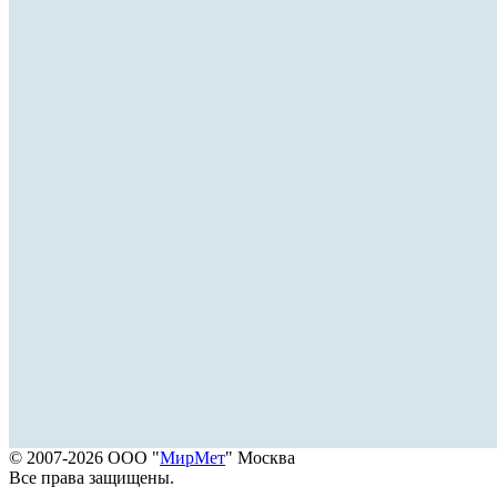
© 2007-2026 ООО "
МирМет
" Москва
Все права защищены.