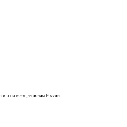
ти и по всем регионам России