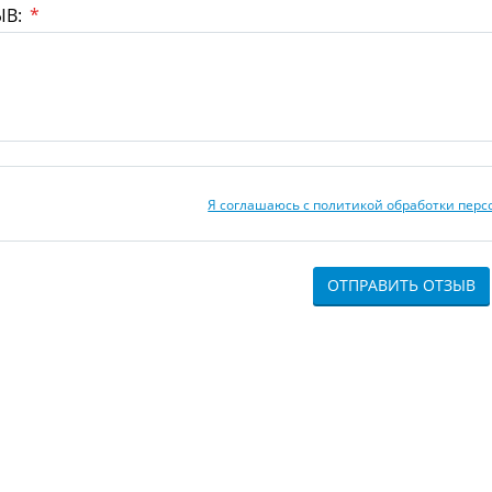
ЫВ:
*
Я соглашаюсь с политикой обработки пер
ОТПРАВИТЬ ОТЗЫВ