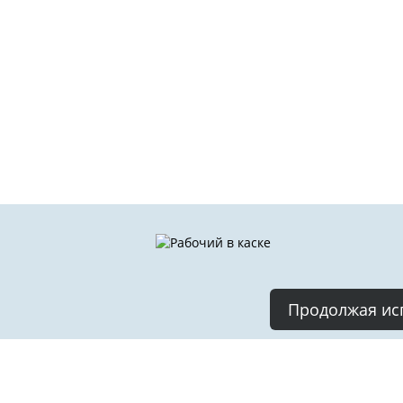
Продолжая исп