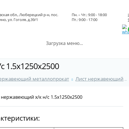
ская обл., Люберецкий р-н, пос.
Пн. – Чт.: 9:00 - 18:00
но, ул. Гоголя, д.39/1
Пт.: 9:00 - 17:00
Загрузка меню...
с 1.5x1250x2500
ержавеющий металлопрокат
Лист нержавеющий
ктеристики: