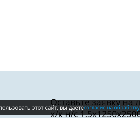
ользовать этот сайт, вы даете
согласие на обработку
Имя: