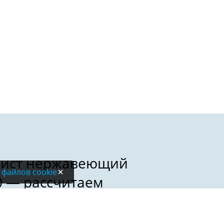
 файлов cookie