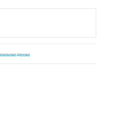
сональных данных