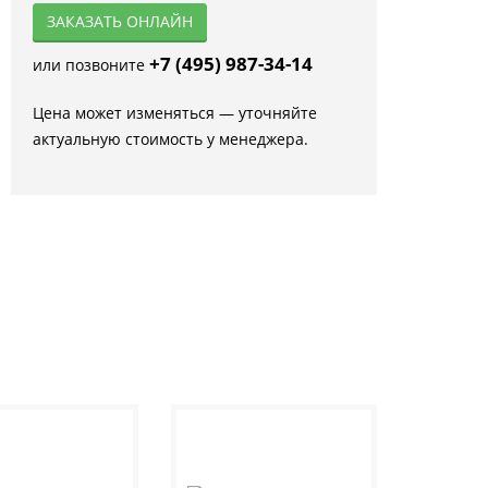
ЗАКАЗАТЬ ОНЛАЙН
+7 (495) 987-34-14
или позвоните
Цена может изменяться — уточняйте
актуальную стоимость у менеджера.