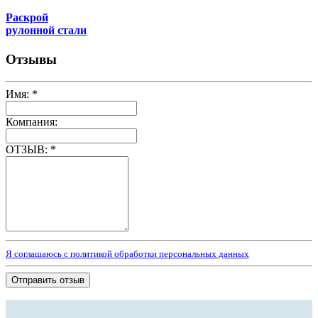
Раскрой
рулонной стали
Отзывы
Имя:
*
Компания:
ОТЗЫВ:
*
Я соглашаюсь с политикой обработки персональных данных
Отправить отзыв