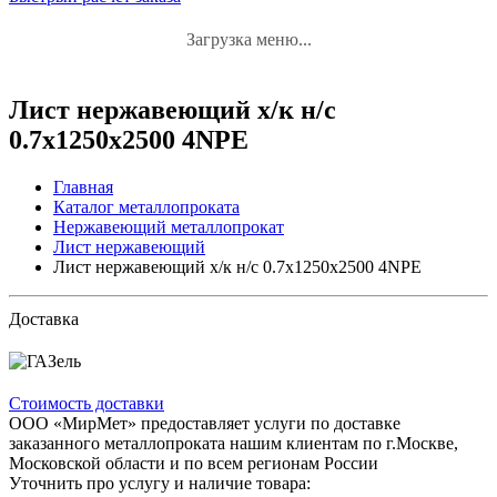
Загрузка меню...
Лист нержавеющий х/к н/с
0.7x1250x2500 4NPE
Главная
Каталог металлопроката
Нержавеющий металлопрокат
Лист нержавеющий
Лист нержавеющий х/к н/с 0.7x1250x2500 4NPE
Доставка
Стоимость доставки
ООО «МирМет» предоставляет услуги по доставке
заказанного металлопроката нашим клиентам по г.Москве,
Московской области и по всем регионам России
Уточнить про услугу и наличие товара: