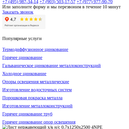
+7 (495) 987-34-14
+7 (903) 503-17-57
+7 (977) 977-90-70
Или заполните форму и мы перезвоним в течение 10 минут
Заказать звонок
Популярные услуги
Термодиффузионное цинкование
Горячее цинкование
Гальваническое цинкование металлоконструкций
Холодное цинкование
Опоры освещения металлические
Изготовление водосточных систем
Порошковая покраска металла
Изготовление металлоконструкций
Горячее цинкование труб
Горячее цинкование опор освещения