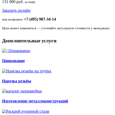
131 000 руб.
за тонну
Заказать онлайн
+7 (495) 987-34-14
или позвоните
Цена может изменяться — уточняйте актуальную стоимость у менеджера.
Дополнительные услуги
Цинкование
Нарезка резьбы
Изготовление металлоконструкций