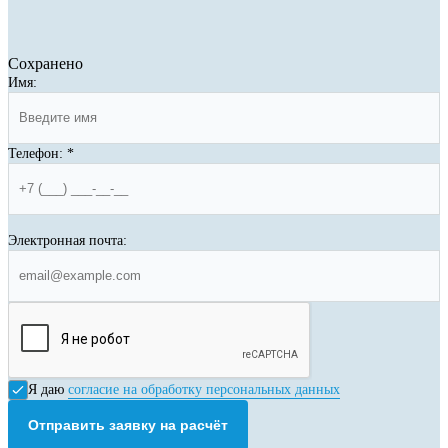
Сохранено
Имя:
Телефон:
*
Электронная почта:
Я даю
согласие на обработку персональных данных
Отправить заявку на расчёт