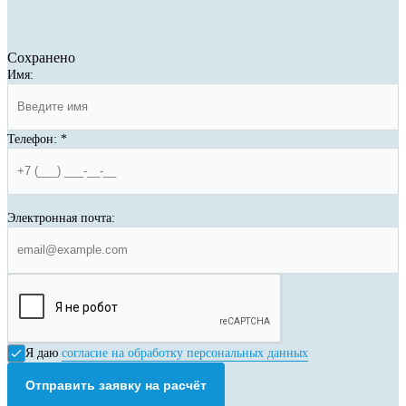
Сохранено
Имя:
Телефон:
*
Электронная почта:
Я даю
согласие на обработку персональных данных
Отправить заявку на расчёт