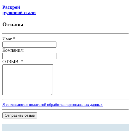
Раскрой
рулонной стали
Отзывы
Имя:
*
Компания:
ОТЗЫВ:
*
Я соглашаюсь с политикой обработки персональных данных
Отправить отзыв