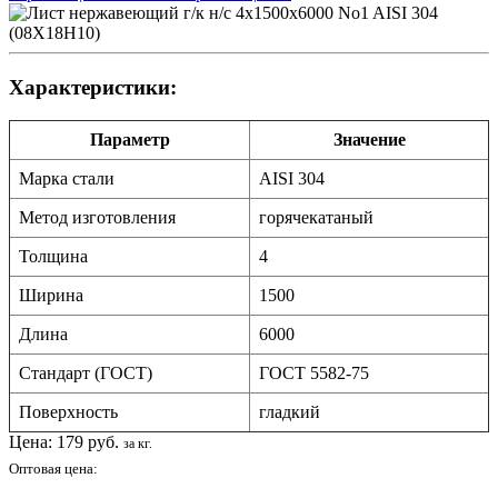
Характеристики:
Параметр
Значение
Марка стали
AISI 304
Метод изготовления
горячекатаный
Толщина
4
Ширина
1500
Длина
6000
Стандарт (ГОСТ)
ГОСТ 5582-75
Поверхность
гладкий
Цена:
179
руб.
за кг.
Оптовая цена: