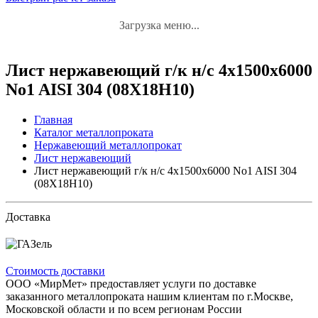
Загрузка меню...
Лист нержавеющий г/к н/с 4x1500x6000
No1 AISI 304 (08Х18Н10)
Главная
Каталог металлопроката
Нержавеющий металлопрокат
Лист нержавеющий
Лист нержавеющий г/к н/с 4x1500x6000 No1 AISI 304
(08Х18Н10)
Доставка
Стоимость доставки
ООО «МирМет» предоставляет услуги по доставке
заказанного металлопроката нашим клиентам по г.Москве,
Московской области и по всем регионам России