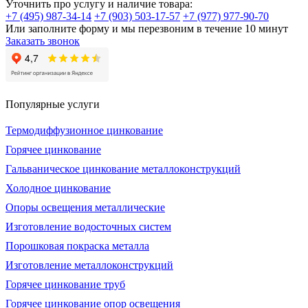
Уточнить про услугу и наличие товара:
+7 (495) 987-34-14
+7 (903) 503-17-57
+7 (977) 977-90-70
Или заполните форму и мы перезвоним в течение 10 минут
Заказать звонок
Популярные услуги
Термодиффузионное цинкование
Горячее цинкование
Гальваническое цинкование металлоконструкций
Холодное цинкование
Опоры освещения металлические
Изготовление водосточных систем
Порошковая покраска металла
Изготовление металлоконструкций
Горячее цинкование труб
Горячее цинкование опор освещения