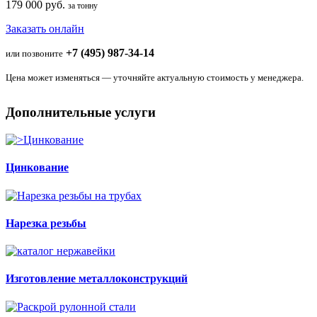
179 000 руб.
за тонну
Заказать онлайн
+7 (495) 987-34-14
или позвоните
Цена может изменяться — уточняйте актуальную стоимость у менеджера.
Дополнительные услуги
Цинкование
Нарезка резьбы
Изготовление металлоконструкций