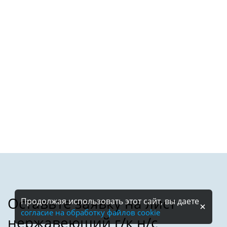
Продолжая использовать этот сайт, вы даете
согласие на обработку файлов cookie