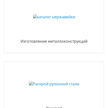
Изготовление металлоконструкций