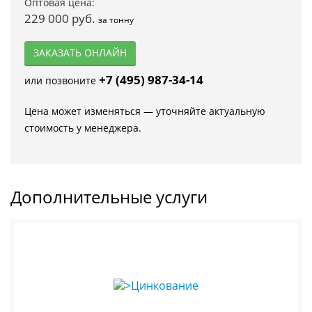
Оптовая цена:
229 000 руб.
за тонну
ЗАКАЗАТЬ ОНЛАЙН
+7 (495) 987-34-14
или позвоните
Цена может изменяться — уточняйте актуальную
стоимость у менеджера.
Дополнительные услуги