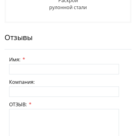
Раскрой
рулонной стали
Отзывы
Имя:
*
Компания:
ОТЗЫВ:
*