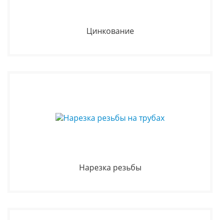
Цинкование
Нарезка резьбы