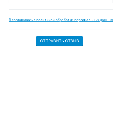
Я соглашаюсь с политикой обработки персональных данных
ОТПРАВИТЬ ОТЗЫВ