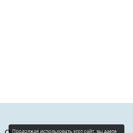
Продолжая использовать этот сайт, вы даете