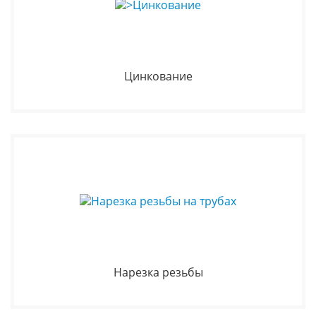
Цинкование
Нарезка резьбы