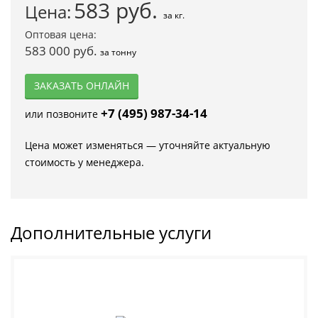
583
руб.
Цена:
за кг.
Оптовая цена:
583 000 руб.
за тонну
ЗАКАЗАТЬ ОНЛАЙН
+7 (495) 987-34-14
или позвоните
Цена может изменяться — уточняйте актуальную
стоимость у менеджера.
Дополнительные услуги