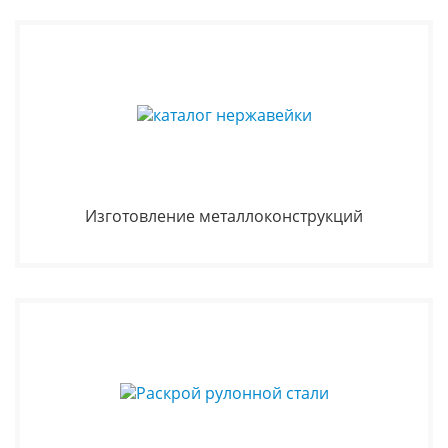
Изготовление металлоконструкций