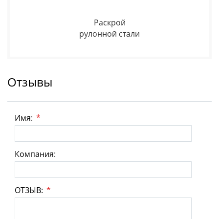
Раскрой
рулонной стали
Отзывы
Имя:
*
Компания:
ОТЗЫВ:
*