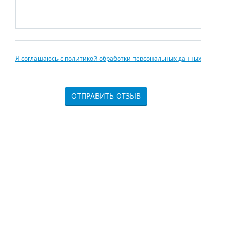
Я соглашаюсь с политикой обработки персональных данных
ОТПРАВИТЬ ОТЗЫВ