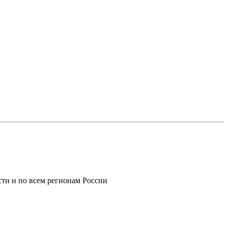
ти и по всем регионам России