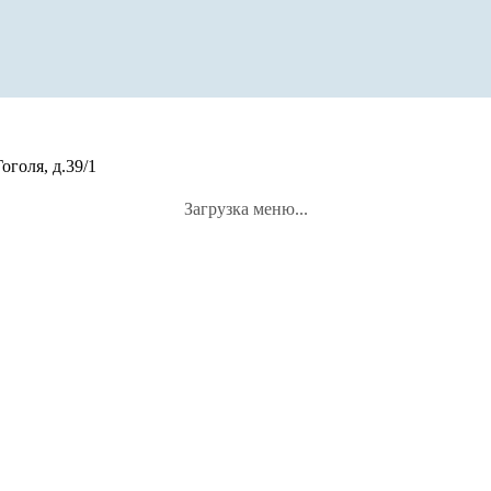
оголя, д.39/1
Загрузка меню...