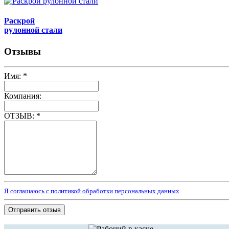
Раскрой
рулонной стали
Отзывы
Имя:
*
Компания:
ОТЗЫВ:
*
Я соглашаюсь с политикой обработки персональных данных
Отправить отзыв