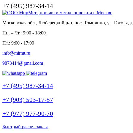
+7 (495) 987-34-14
Московская обл., Люберецкий р-н, пос. Томилино, ул. Гоголя, д
Пн. – Чт.: 9:00 - 18:00
Пт.: 9:00 - 17:00
info@mirmt.ru
9873414@gmail.com
+7 (495) 987-34-14
+7 (903) 503-17-57
+7 (977) 977-90-70
Быстрый расчет заказа