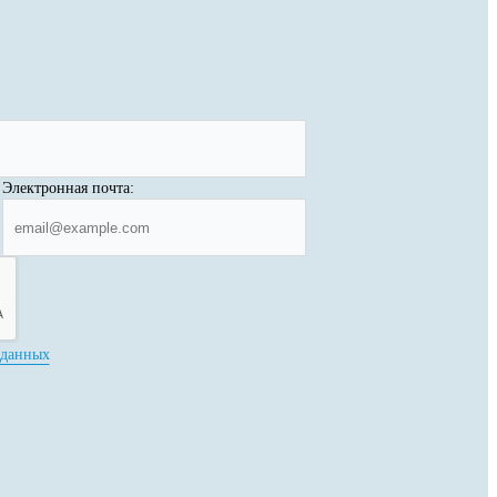
Электронная почта:
 данных