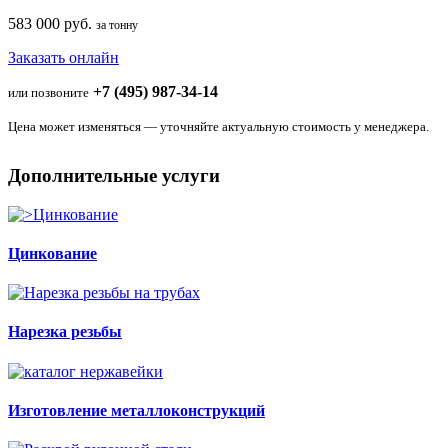
583 000 руб.
за тонну
Заказать онлайн
+7 (495) 987-34-14
или позвоните
Цена может изменяться — уточняйте актуальную стоимость у менеджера.
Дополнительные услуги
Цинкование
Нарезка резьбы
Изготовление металлоконструкций