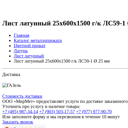
Лист латунный 25x600x1500 г/к ЛС59-1
Главная
Каталог металлопроката
Цветной прокат
Латунь
Лист латунный
Лист латунный 25x600x1500 г/к ЛС59-1 Ø 25 мм
Доставка
Стоимость доставки
ООО «МирМет» предоставляет услуги по доставке заказанного 
Уточнить про услугу и наличие товара:
+7 (495) 987-34-14
+7 (903) 503-17-57
+7 (977) 977-90-70
Или заполните форму и мы перезвоним в течение 10 минут
Заказать звонок