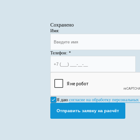
Сохранено
Имя:
Телефон:
*
Я даю
согласие на обработку персональных
Отправить заявку на расчёт