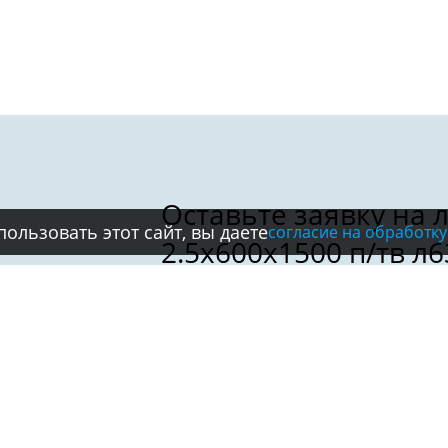
ользовать этот сайт, вы даете
согласие на обработку
Имя:
Телефон:
*