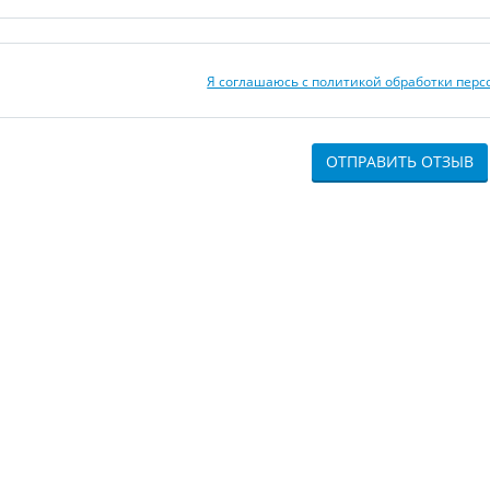
Я соглашаюсь с политикой обработки пер
ОТПРАВИТЬ ОТЗЫВ