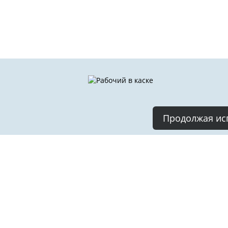
Продолжая исп