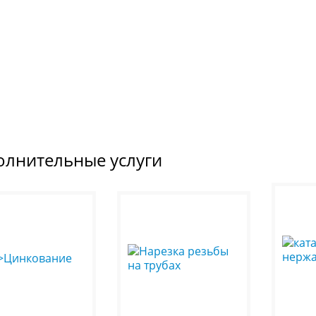
олнительные услуги