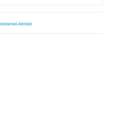
сональных данных