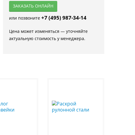
ЗАКАЗАТЬ ОНЛАЙН
+7 (495) 987-34-14
или позвоните
Цена может изменяться — уточняйте
актуальную стоимость у менеджера.