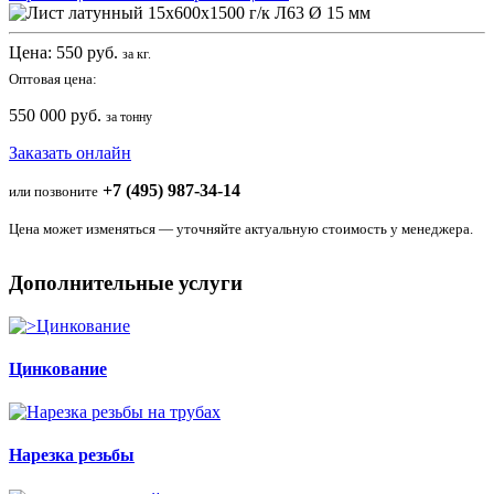
Цена:
550
руб.
за кг.
Оптовая цена:
550 000 руб.
за тонну
Заказать онлайн
+7 (495) 987-34-14
или позвоните
Цена может изменяться — уточняйте актуальную стоимость у менеджера.
Дополнительные услуги
Цинкование
Нарезка резьбы