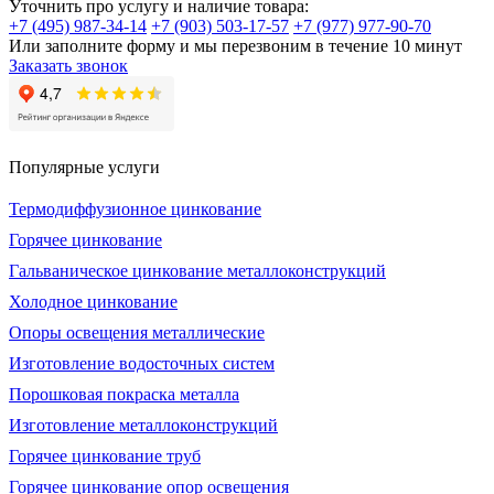
Уточнить про услугу и наличие товара:
+7 (495) 987-34-14
+7 (903) 503-17-57
+7 (977) 977-90-70
Или заполните форму и мы перезвоним в течение 10 минут
Заказать звонок
Популярные услуги
Термодиффузионное цинкование
Горячее цинкование
Гальваническое цинкование металлоконструкций
Холодное цинкование
Опоры освещения металлические
Изготовление водосточных систем
Порошковая покраска металла
Изготовление металлоконструкций
Горячее цинкование труб
Горячее цинкование опор освещения