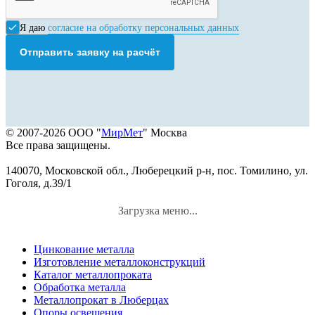
Я даю
согласие на обработку персональных данных
Отправить заявку на расчёт
© 2007-2026 ООО "
МирМет
" Москва
Все права защищены.
140070, Московской обл., Люберецкий р-н, пос. Томилино, ул.
Гоголя, д.39/1
Загрузка меню...
Цинкование металла
Изготовление металлоконструкций
Каталог металлопроката
Обработка металла
Металлопрокат в Люберцах
Опоры освещения