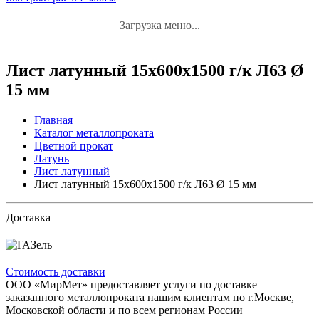
Загрузка меню...
Лист латунный 15x600x1500 г/к Л63 Ø
15 мм
Главная
Каталог металлопроката
Цветной прокат
Латунь
Лист латунный
Лист латунный 15x600x1500 г/к Л63 Ø 15 мм
Доставка
Стоимость доставки
ООО «МирМет» предоставляет услуги по доставке
заказанного металлопроката нашим клиентам по г.Москве,
Московской области и по всем регионам России