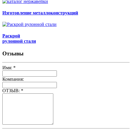
Изготовление металлоконструкций
Раскрой
рулонной стали
Отзывы
Имя:
*
Компания:
ОТЗЫВ:
*