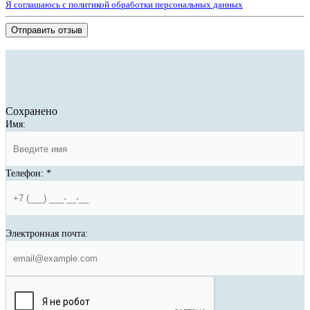
Я соглашаюсь с политикой обработки персональных данных
Отправить отзыв
Сохранено
Имя:
Телефон:
*
Электронная почта: