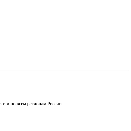
ти и по всем регионам России