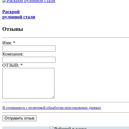
Раскрой
рулонной стали
Отзывы
Имя:
*
Компания:
ОТЗЫВ:
*
Я соглашаюсь с политикой обработки персональных данных
Отправить отзыв