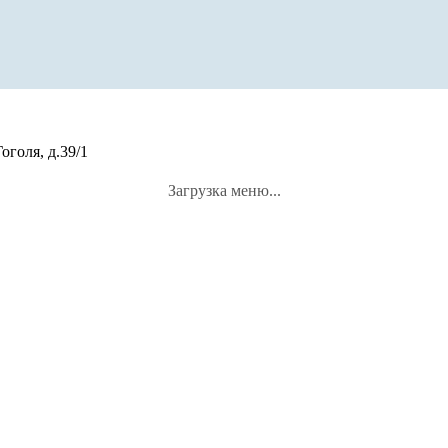
оголя, д.39/1
Загрузка меню...