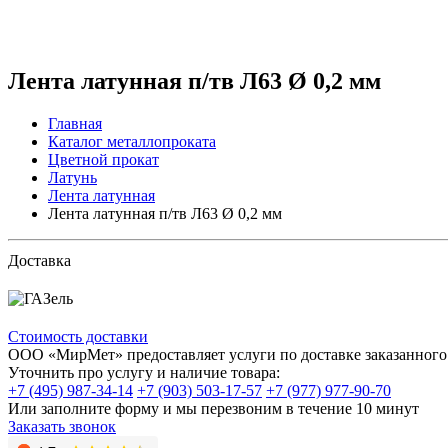
Лента латунная п/тв Л63 Ø 0,2 мм
Главная
Каталог металлопроката
Цветной прокат
Латунь
Лента латунная
Лента латунная п/тв Л63 Ø 0,2 мм
Доставка
Стоимость доставки
ООО «МирМет» предоставляет услуги по доставке заказанного 
Уточнить про услугу и наличие товара:
+7 (495) 987-34-14
+7 (903) 503-17-57
+7 (977) 977-90-70
Или заполните форму и мы перезвоним в течение 10 минут
Заказать звонок