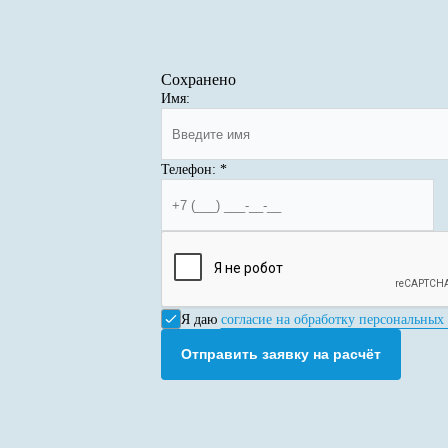
Сохранено
Имя:
Телефон:
*
Я даю
согласие на обработку персональных
Отправить заявку на расчёт