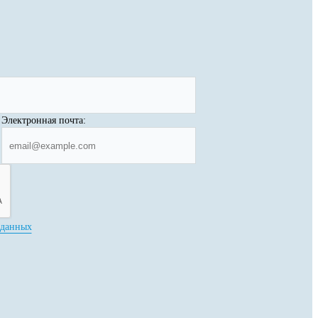
Электронная почта:
 данных