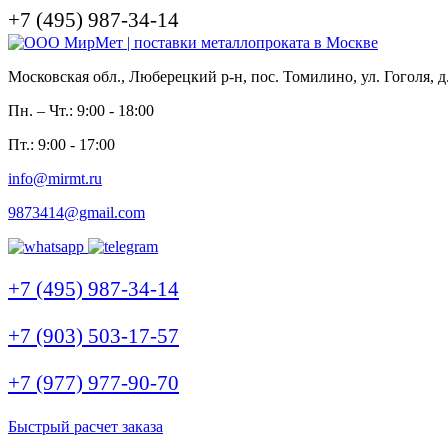
+7 (495) 987-34-14
Московская обл., Люберецкий р-н, пос. Томилино, ул. Гоголя, д
Пн. – Чт.: 9:00 - 18:00
Пт.: 9:00 - 17:00
info@mirmt.ru
9873414@gmail.com
+7 (495) 987-34-14
+7 (903) 503-17-57
+7 (977) 977-90-70
Быстрый расчет заказа