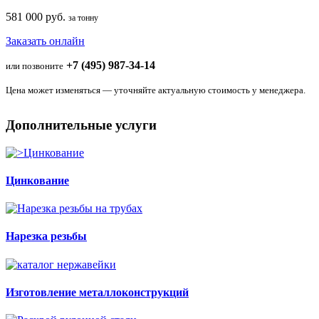
581 000 руб.
за тонну
Заказать онлайн
+7 (495) 987-34-14
или позвоните
Цена может изменяться — уточняйте актуальную стоимость у менеджера.
Дополнительные услуги
Цинкование
Нарезка резьбы
Изготовление металлоконструкций