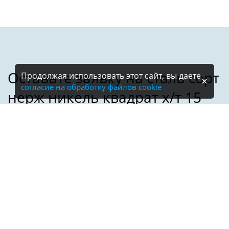
Продолжая использовать этот сайт, вы даете
согласие на обработку файлов cookie
Имя:
Телефон:
*