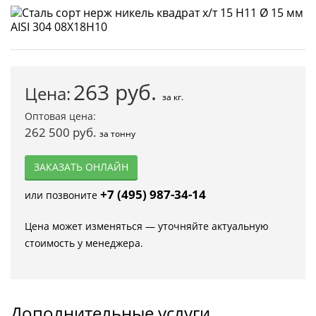
263
руб.
Цена:
за кг.
Оптовая цена:
262 500 руб.
за тонну
ЗАКАЗАТЬ ОНЛАЙН
+7 (495) 987-34-14
или позвоните
Цена может изменяться — уточняйте актуальную
стоимость у менеджера.
Дополнительные услуги