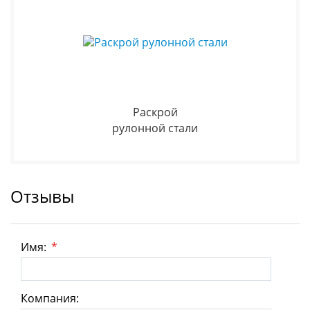
Раскрой
рулонной стали
Отзывы
Имя:
*
Компания: