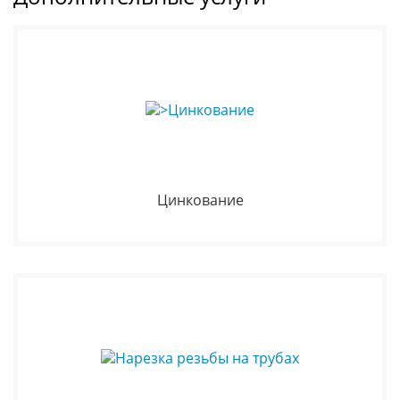
Цинкование