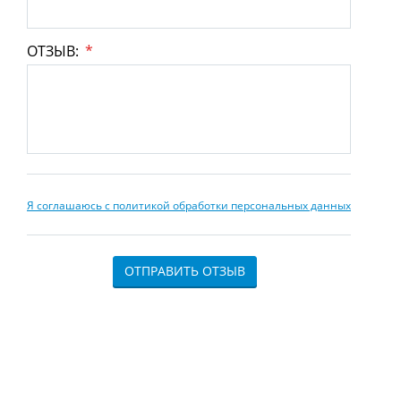
ОТЗЫВ:
*
Я соглашаюсь с политикой обработки персональных данных
ОТПРАВИТЬ ОТЗЫВ