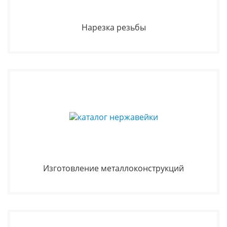
Нарезка резьбы
Изготовление металлоконструкций