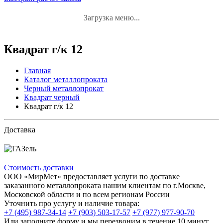
Загрузка меню...
Квадрат г/к 12
Главная
Каталог металлопроката
Черный металлопрокат
Квадрат черный
Квадрат г/к 12
Доставка
Стоимость доставки
ООО «МирМет» предоставляет услуги по доставке
заказанного металлопроката нашим клиентам по г.Москве,
Московской области и по всем регионам России
Уточнить про услугу и наличие товара:
+7 (495) 987-34-14
+7 (903) 503-17-57
+7 (977) 977-90-70
Или заполните форму и мы перезвоним в течение 10 минут