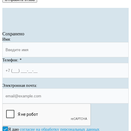
Сохранено
Имя:
Телефон:
*
Электронная почта:
Я даю
согласие на обработку персональных данных