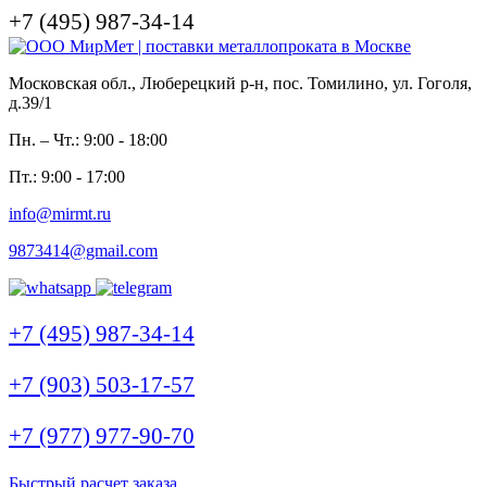
+7 (495) 987-34-14
Московская обл., Люберецкий р-н, пос. Томилино, ул. Гоголя,
д.39/1
Пн. – Чт.: 9:00 - 18:00
Пт.: 9:00 - 17:00
info@mirmt.ru
9873414@gmail.com
+7 (495) 987-34-14
+7 (903) 503-17-57
+7 (977) 977-90-70
Быстрый расчет заказа