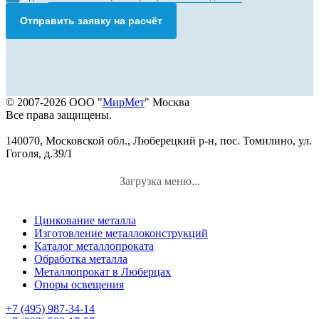
Отправить заявку на расчёт
© 2007-2026 ООО "
МирМет
" Москва
Все права защищены.
140070, Московской обл., Люберецкий р-н, пос. Томилино, ул.
Гоголя, д.39/1
Загрузка меню...
Цинкование металла
Изготовление металлоконструкций
Каталог металлопроката
Обработка металла
Металлопрокат в Люберцах
Опоры освещения
+7 (495) 987-34-14