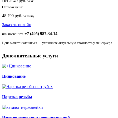
Цена:
49
руб.
за кг.
Оптовая цена:
48 790 руб.
за тонну
Заказать онлайн
+7 (495) 987-34-14
или позвоните
Цена может изменяться — уточняйте актуальную стоимость у менеджера.
Дополнительные услуги
Цинкование
Нарезка резьбы
Изготовление металлоконструкций