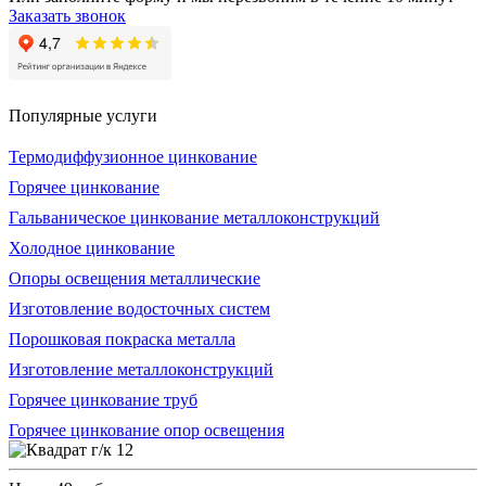
Заказать звонок
Популярные услуги
Термодиффузионное цинкование
Горячее цинкование
Гальваническое цинкование металлоконструкций
Холодное цинкование
Опоры освещения металлические
Изготовление водосточных систем
Порошковая покраска металла
Изготовление металлоконструкций
Горячее цинкование труб
Горячее цинкование опор освещения