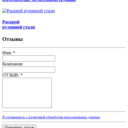
Раскрой
рулонной стали
Отзывы
Имя:
*
Компания:
ОТЗЫВ:
*
Я соглашаюсь с политикой обработки персональных данных
Отправить отзыв