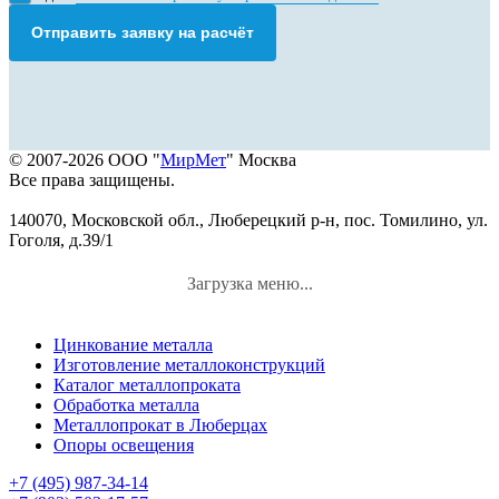
Отправить заявку на расчёт
© 2007-2026 ООО "
МирМет
" Москва
Все права защищены.
140070, Московской обл., Люберецкий р-н, пос. Томилино, ул.
Гоголя, д.39/1
Загрузка меню...
Цинкование металла
Изготовление металлоконструкций
Каталог металлопроката
Обработка металла
Металлопрокат в Люберцах
Опоры освещения
+7 (495) 987-34-14