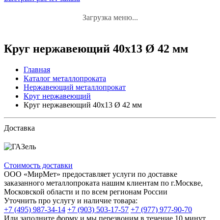
Загрузка меню...
Круг нержавеющий 40x13 Ø 42 мм
Главная
Каталог металлопроката
Нержавеющий металлопрокат
Круг нержавеющий
Круг нержавеющий 40x13 Ø 42 мм
Доставка
Стоимость доставки
ООО «МирМет» предоставляет услуги по доставке
заказанного металлопроката нашим клиентам по г.Москве,
Московской области и по всем регионам России
Уточнить про услугу и наличие товара:
+7 (495) 987-34-14
+7 (903) 503-17-57
+7 (977) 977-90-70
Или заполните форму и мы перезвоним в течение 10 минут