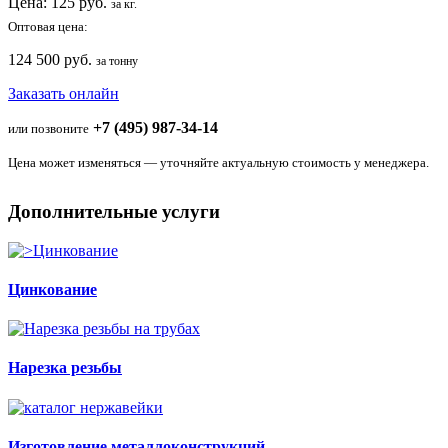
Цена:
125
руб.
за кг.
Оптовая цена:
124 500 руб.
за тонну
Заказать онлайн
+7 (495) 987-34-14
или позвоните
Цена может изменяться — уточняйте актуальную стоимость у менеджера.
Дополнительные услуги
Цинкование
Нарезка резьбы
Изготовление металлоконструкций