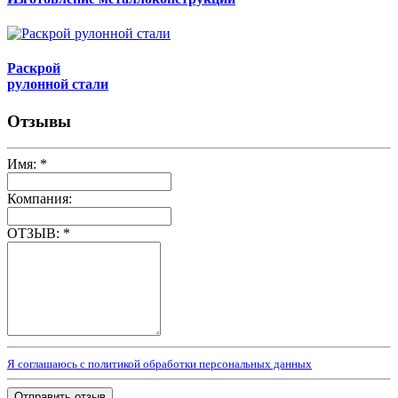
Раскрой
рулонной стали
Отзывы
Имя:
*
Компания:
ОТЗЫВ:
*
Я соглашаюсь с политикой обработки персональных данных
Отправить отзыв