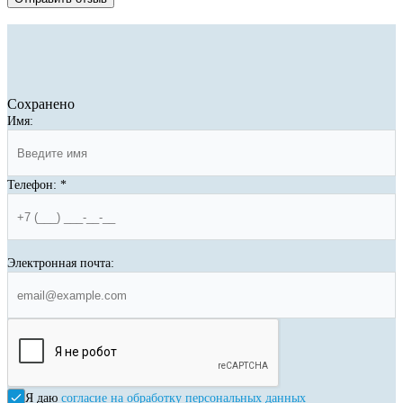
Сохранено
Имя:
Телефон:
*
Электронная почта:
Я даю
согласие на обработку персональных данных