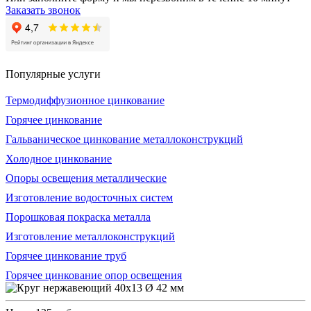
Заказать звонок
Популярные услуги
Термодиффузионное цинкование
Горячее цинкование
Гальваническое цинкование металлоконструкций
Холодное цинкование
Опоры освещения металлические
Изготовление водосточных систем
Порошковая покраска металла
Изготовление металлоконструкций
Горячее цинкование труб
Горячее цинкование опор освещения