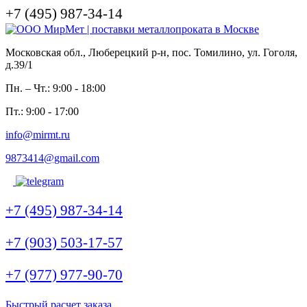
+7 (495) 987-34-14
Московская обл., Люберецкий р-н, пос. Томилино, ул. Гоголя,
д.39/1
Пн. – Чт.: 9:00 - 18:00
Пт.: 9:00 - 17:00
info@mirmt.ru
9873414@gmail.com
+7 (495) 987-34-14
+7 (903) 503-17-57
+7 (977) 977-90-70
Быстрый расчет заказа