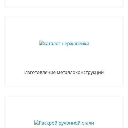
Изготовление металлоконструкций