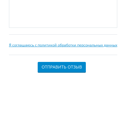
Я соглашаюсь с политикой обработки персональных данных
ОТПРАВИТЬ ОТЗЫВ