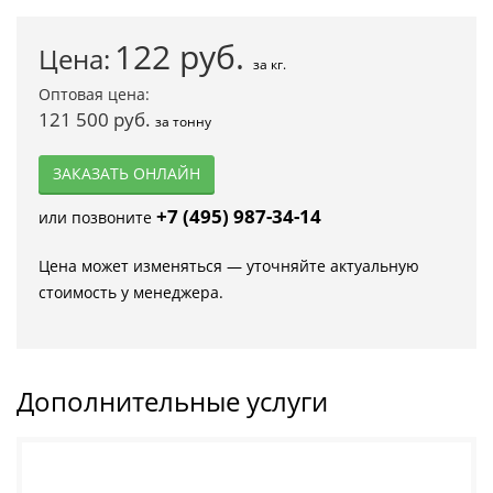
122
руб.
Цена:
за кг.
Оптовая цена:
121 500 руб.
за тонну
ЗАКАЗАТЬ ОНЛАЙН
+7 (495) 987-34-14
или позвоните
Цена может изменяться — уточняйте актуальную
стоимость у менеджера.
Дополнительные услуги