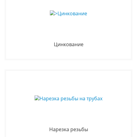
Цинкование
Нарезка резьбы