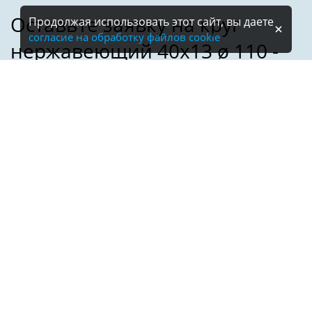
Продолжая использовать этот сайт, вы даете
согласие на обработку файлов cookie
Имя:
Телефон:
*
Электронная почта: