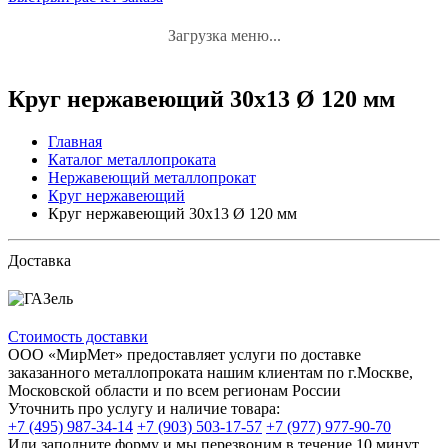
Загрузка меню...
Круг нержавеющий 30x13 Ø 120 мм
Главная
Каталог металлопроката
Нержавеющий металлопрокат
Круг нержавеющий
Круг нержавеющий 30x13 Ø 120 мм
Доставка
Стоимость доставки
ООО «МирМет» предоставляет услуги по доставке
заказанного металлопроката нашим клиентам по г.Москве,
Московской области и по всем регионам России
Уточнить про услугу и наличие товара:
+7 (495) 987-34-14
+7 (903) 503-17-57
+7 (977) 977-90-70
Или заполните форму и мы перезвоним в течение 10 минут