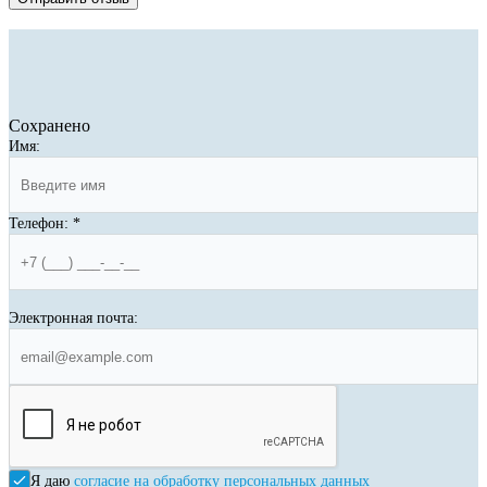
Сохранено
Имя:
Телефон:
*
Электронная почта:
Я даю
согласие на обработку персональных данных