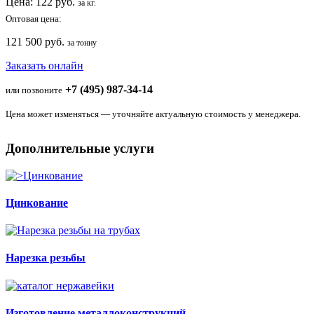
Цена:
122
руб.
за кг.
Оптовая цена:
121 500 руб.
за тонну
Заказать онлайн
+7 (495) 987-34-14
или позвоните
Цена может изменяться — уточняйте актуальную стоимость у менеджера.
Дополнительные услуги
Цинкование
Нарезка резьбы
Изготовление металлоконструкций