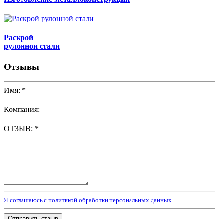
Раскрой
рулонной стали
Отзывы
Имя:
*
Компания:
ОТЗЫВ:
*
Я соглашаюсь с политикой обработки персональных данных
Отправить отзыв