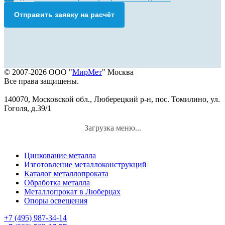
Отправить заявку на расчёт
© 2007-2026 ООО "
МирМет
" Москва
Все права защищены.
140070, Московской обл., Люберецкий р-н, пос. Томилино, ул.
Гоголя, д.39/1
Загрузка меню...
Цинкование металла
Изготовление металлоконструкций
Каталог металлопроката
Обработка металла
Металлопрокат в Люберцах
Опоры освещения
+7 (495) 987-34-14