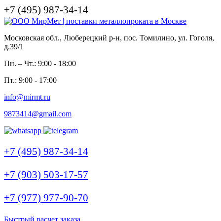
+7 (495) 987-34-14
Московская обл., Люберецкий р-н, пос. Томилино, ул. Гоголя,
д.39/1
Пн. – Чт.: 9:00 - 18:00
Пт.: 9:00 - 17:00
info@mirmt.ru
9873414@gmail.com
+7 (495) 987-34-14
+7 (903) 503-17-57
+7 (977) 977-90-70
Быстрый расчет заказа