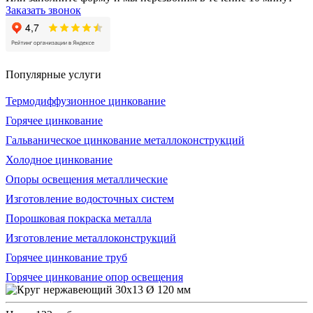
Заказать звонок
Популярные услуги
Термодиффузионное цинкование
Горячее цинкование
Гальваническое цинкование металлоконструкций
Холодное цинкование
Опоры освещения металлические
Изготовление водосточных систем
Порошковая покраска металла
Изготовление металлоконструкций
Горячее цинкование труб
Горячее цинкование опор освещения