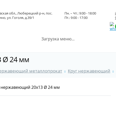
ская обл., Люберецкий р-н, пос.
Пн. – Чт.: 9:00 - 18:00
но, ул. Гоголя, д.39/1
Пт.: 9:00 - 17:00
Загрузка меню...
 Ø 24 мм
ержавеющий металлопрокат
Круг нержавеющий