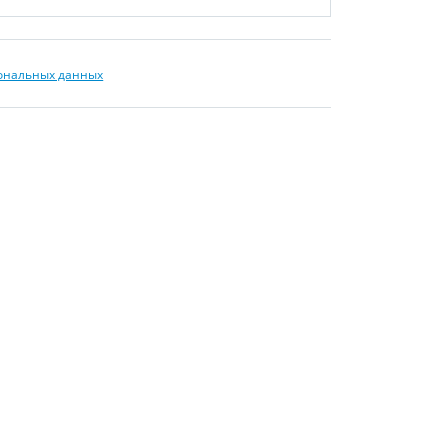
сональных данных