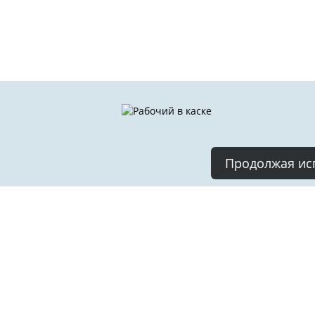
Продолжая исп