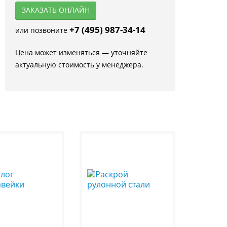
ЗАКАЗАТЬ ОНЛАЙН
+7 (495) 987-34-14
или позвоните
Цена может изменяться — уточняйте
актуальную стоимость у менеджера.