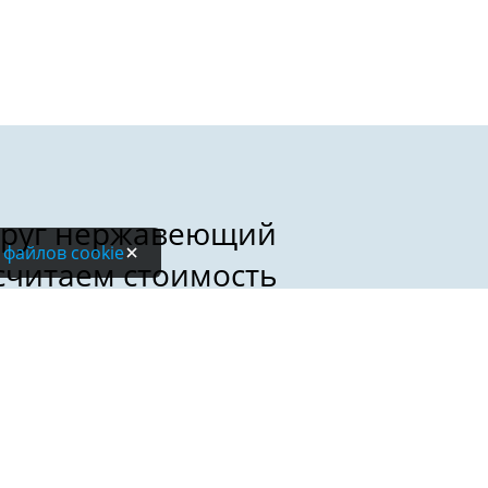
 файлов cookie
Электронная почта: