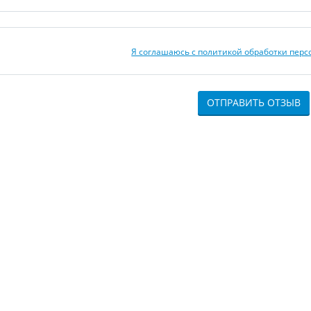
Я соглашаюсь с политикой обработки пер
ОТПРАВИТЬ ОТЗЫВ