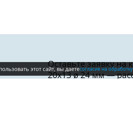
ользовать этот сайт, вы даете
согласие на обработку
Имя:
Телефон:
*