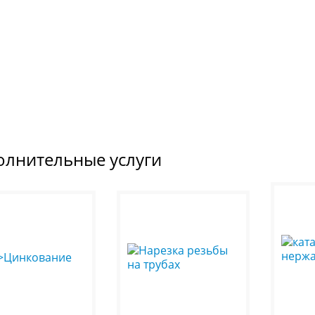
олнительные услуги